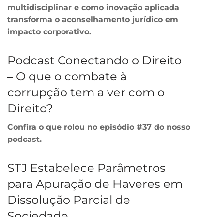
multidisciplinar e como inovação aplicada
transforma o aconselhamento jurídico em
impacto corporativo.
Podcast Conectando o Direito
– O que o combate à
corrupção tem a ver com o
Direito?
Confira o que rolou no episódio #37 do nosso
podcast.
STJ Estabelece Parâmetros
para Apuração de Haveres em
Dissolução Parcial de
Sociedade