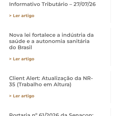
Informativo Tributário – 27/07/26
> Ler artigo
Nova lei fortalece a indústria da
saúde e a autonomia sanitária
do Brasil
> Ler artigo
Client Alert: Atualização da NR-
35 (Trabalho em Altura)
> Ler artigo
Portaria nº 61/2026 da Senacon: