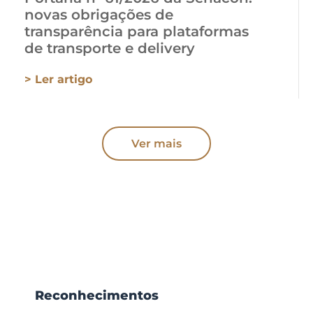
novas obrigações de
transparência para plataformas
de transporte e delivery
> Ler artigo
Ver mais
Reconhecimentos