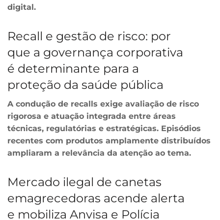
digital.
Recall e gestão de risco: por
que a governança corporativa
é determinante para a
proteção da saúde pública
A condução de recalls exige avaliação de risco
rigorosa e atuação integrada entre áreas
técnicas, regulatórias e estratégicas. Episódios
recentes com produtos amplamente distribuídos
ampliaram a relevância da atenção ao tema.
Mercado ilegal de canetas
emagrecedoras acende alerta
e mobiliza Anvisa e Polícia