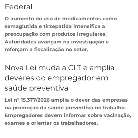
Federal
O aumento do uso de medicamentos como
semaglutida e tirzepatida intensifica a
preocupação com produtos irregulares.
Autoridades avançam na investigação e
reforçam a fiscalização no setor.
Nova Lei muda a CLT e amplia
deveres do empregador em
saúde preventiva
Lei nº 15.377/2026 amplia o dever das empresas
na promoção da saúde preventiva no trabalho.
Empregadores devem informar sobre vacinação,
exames e orientar os trabalhadores.