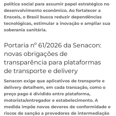
política social para assumir papel estratégico no
desenvolvimento econômico. Ao fortalecer a
Ensceis, o Brasil busca reduzir dependências
tecnológicas, estimular a inovação e ampliar sua
soberania sanitária.
Portaria nº 61/2026 da Senacon:
novas obrigações de
transparência para plataformas
de transporte e delivery
Senacon exige que aplicativos de transporte e
delivery detalhem, em cada transação, como o
preço pago é dividido entre plataforma,
motorista/entregador e estabelecimento. A
medida impõe novos deveres de conformidade e
riscos de sanção a provedores de intermediação