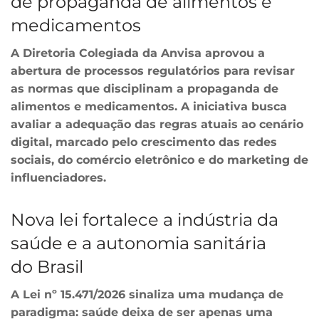
de propaganda de alimentos e
medicamentos
A Diretoria Colegiada da Anvisa aprovou a
abertura de processos regulatórios para revisar
as normas que disciplinam a propaganda de
alimentos e medicamentos. A iniciativa busca
avaliar a adequação das regras atuais ao cenário
digital, marcado pelo crescimento das redes
sociais, do comércio eletrônico e do marketing de
influenciadores.
Nova lei fortalece a indústria da
saúde e a autonomia sanitária
do Brasil
A Lei nº 15.471/2026 sinaliza uma mudança de
paradigma: saúde deixa de ser apenas uma