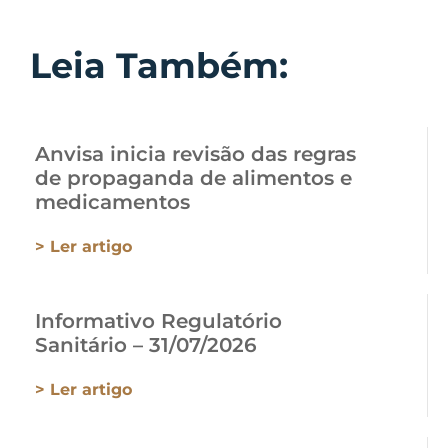
Leia Também:
Anvisa inicia revisão das regras
de propaganda de alimentos e
medicamentos
> Ler artigo
Informativo Regulatório
Sanitário – 31/07/2026
> Ler artigo