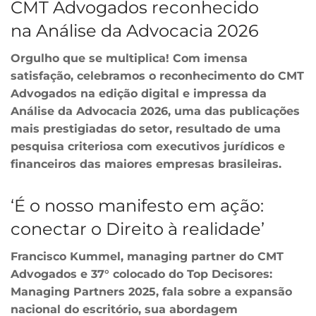
CMT Advogados reconhecido
na Análise da Advocacia 2026
Orgulho que se multiplica! Com imensa
satisfação, celebramos o reconhecimento do CMT
Advogados na edição digital e impressa da
Análise da Advocacia 2026, uma das publicações
mais prestigiadas do setor, resultado de uma
pesquisa criteriosa com executivos jurídicos e
financeiros das maiores empresas brasileiras.
‘É o nosso manifesto em ação:
conectar o Direito à realidade’
Francisco Kummel, managing partner do CMT
Advogados e 37° colocado do Top Decisores:
Managing Partners 2025, fala sobre a expansão
nacional do escritório, sua abordagem