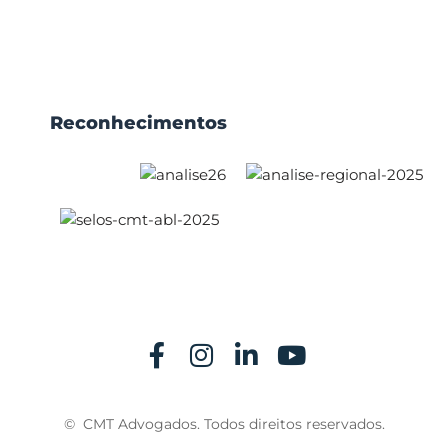
Reconhecimentos
© CMT Advogados. Todos direitos reservados.