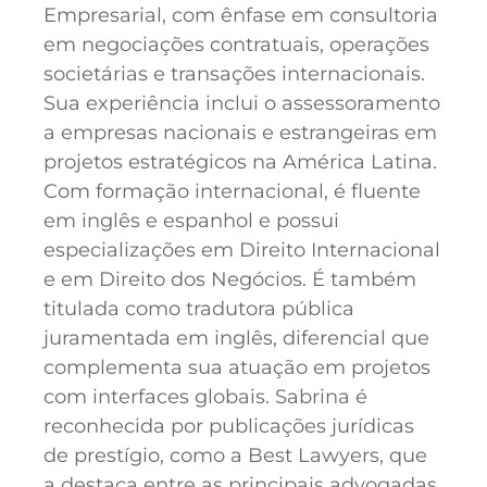
Empresarial, com ênfase em consultoria
em negociações contratuais, operações
societárias e transações internacionais.
Sua experiência inclui o assessoramento
a empresas nacionais e estrangeiras em
projetos estratégicos na América Latina.
Com formação internacional, é fluente
em inglês e espanhol e possui
especializações em Direito Internacional
e em Direito dos Negócios. É também
titulada como tradutora pública
juramentada em inglês, diferencial que
complementa sua atuação em projetos
com interfaces globais. Sabrina é
reconhecida por publicações jurídicas
de prestígio, como a Best Lawyers, que
a destaca entre as principais advogadas