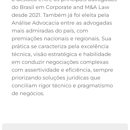
do Brasil em Corporate and M&A Law
desde 2021. Também já foi eleita pela
Análise Advocacia entre as advogadas
mais admiradas do país, com
premiações nacionais e regionais. Sua
prática se caracteriza pela excelência
técnica, visão estratégica e habilidade
em conduzir negociações complexas
com assertividade e eficiência, sempre
priorizando soluções jurídicas que
conciliam rigor técnico e pragmatismo
de negócios.