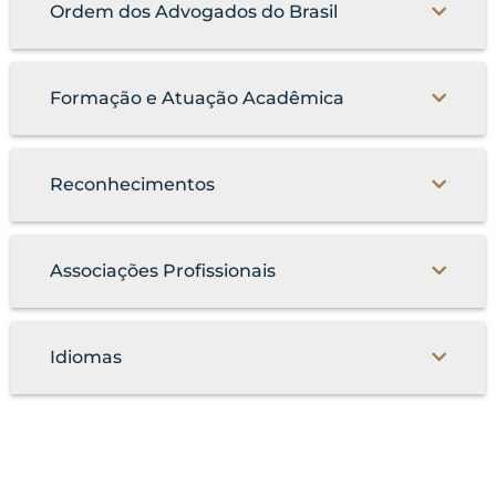
Ordem dos Advogados do Brasil
Formação e Atuação Acadêmica
Reconhecimentos
Associações Profissionais
Idiomas