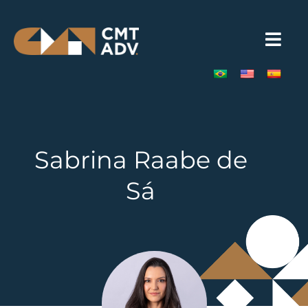
Sabrina Raabe de
Sá