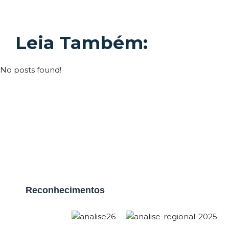
Leia Também:
No posts found!
Reconhecimentos