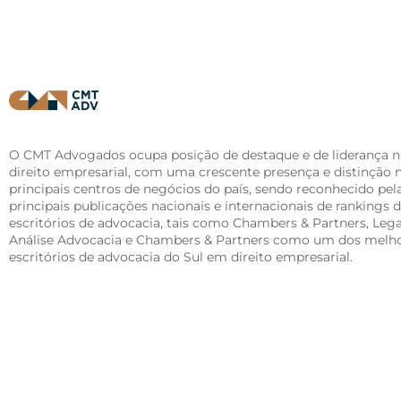
O CMT Advogados ocupa posição de destaque e de liderança n
direito empresarial, com uma crescente presença e distinção 
principais centros de negócios do país, sendo reconhecido pel
principais publicações nacionais e internacionais de rankings 
escritórios de advocacia, tais como Chambers & Partners, Lega
Análise Advocacia e Chambers & Partners como um dos melh
escritórios de advocacia do Sul em direito empresarial.