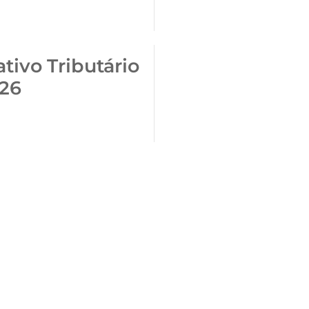
tivo Tributário
/26