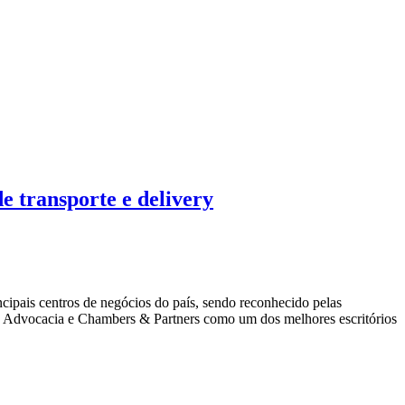
e transporte e delivery
cipais centros de negócios do país, sendo reconhecido pelas
ise Advocacia e Chambers & Partners como um dos melhores escritórios