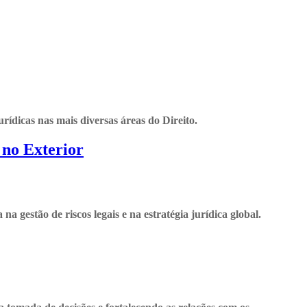
icas nas mais diversas áreas do Direito.
 no Exterior
 gestão de riscos legais e na estratégia jurídica global.