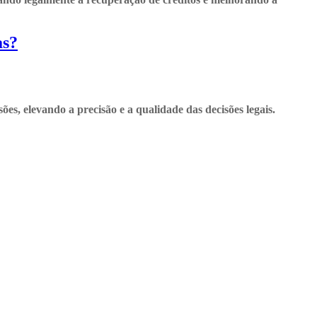
as?
s, elevando a precisão e a qualidade das decisões legais.