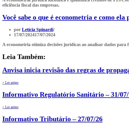
eficiência fiscal das empresas.
Você sabe o que é econometria e como ela 
por
Letícia Spinardi
17/07/2024
17/07/2024
A econometria otimiza decisões jurídicas ao analisar dados para 
Leia Também:
Anvisa inicia revisão das regras de propa
> Ler artigo
Informativo Regulatório Sanitário – 31/07
> Ler artigo
Informativo Tributário – 27/07/26