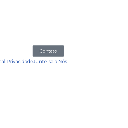
Contato
tal Privacidade
Junte-se a Nós