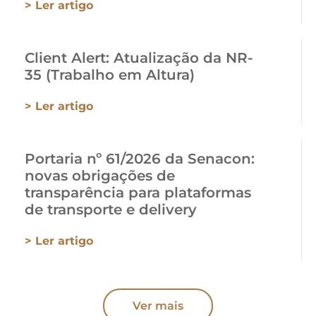
> Ler artigo
Client Alert: Atualização da NR-
35 (Trabalho em Altura)
> Ler artigo
Portaria nº 61/2026 da Senacon:
novas obrigações de
transparência para plataformas
de transporte e delivery
> Ler artigo
Ver mais