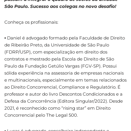
São Paulo. Sucesso aos colegas no novo desafio!
Conheça os profissionais:
▪ Daniel é advogado formado pela Faculdade de Direito
de Ribeirão Preto, da Universidade de São Paulo
(FDRP/USP), com especialização em direito dos
contratos e mestrado pela Escola de Direito de São
Paulo da Fundação Getúlio Vargas (FGV-SP). Possui
sólida experiência na assessoria de empresas nacionais
e multinacionais, especialmente em temas relacionados
ao Direito Concorrencial, Compliance e Regulatório. É
professor e autor do livro Descontos Condicionados e a
Defesa da Concorrência (Editora Singular/2022). Desde
2021, é reconhecido como “rising star” em Direito
Concorrencial pelo The Legal 500.
▪ Lucas é advogado, conselheiro independente e