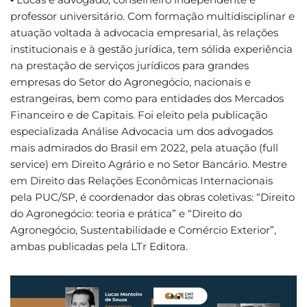
professor universitário. Com formação multidisciplinar e
atuação voltada à advocacia empresarial, às relações
institucionais e à gestão jurídica, tem sólida experiência
na prestação de serviços jurídicos para grandes
empresas do Setor do Agronegócio, nacionais e
estrangeiras, bem como para entidades dos Mercados
Financeiro e de Capitais. Foi eleito pela publicação
especializada Análise Advocacia um dos advogados
mais admirados do Brasil em 2022, pela atuação (full
service) em Direito Agrário e no Setor Bancário. Mestre
em Direito das Relações Econômicas Internacionais
pela PUC/SP, é coordenador das obras coletivas: “Direito
do Agronegócio: teoria e prática” e “Direito do
Agronegócio, Sustentabilidade e Comércio Exterior”,
ambas publicadas pela LTr Editora.