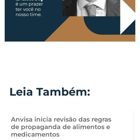
Leia Também:
Anvisa inicia revisão das regras
de propaganda de alimentos e
medicamentos