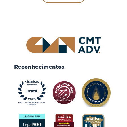
Reconhecimentos