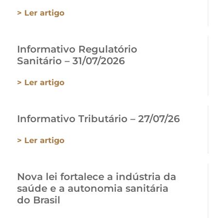
> Ler artigo
Informativo Regulatório
Sanitário – 31/07/2026
> Ler artigo
Informativo Tributário – 27/07/26
> Ler artigo
Nova lei fortalece a indústria da
saúde e a autonomia sanitária
do Brasil