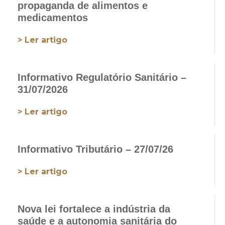
propaganda de alimentos e
medicamentos
> Ler artigo
Informativo Regulatório Sanitário –
31/07/2026
> Ler artigo
Informativo Tributário – 27/07/26
> Ler artigo
Nova lei fortalece a indústria da
saúde e a autonomia sanitária do