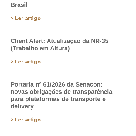
Brasil
> Ler artigo
Client Alert: Atualização da NR-35
(Trabalho em Altura)
> Ler artigo
Portaria nº 61/2026 da Senacon:
novas obrigações de transparência
para plataformas de transporte e
delivery
> Ler artigo