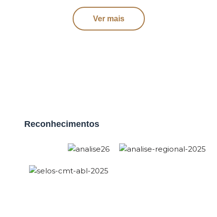
Ver mais
Reconhecimentos