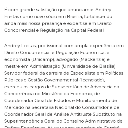
É com grande satisfação que anunciamos Andrey
Freitas como novo sócio em Brasília, fortalecendo
ainda mais nossa presença e expertise em Direito
Concorrencial e Regulação na Capital Federal.
Andrey Freitas, profissional com ampla experiência em
Direito Concorrencial e Regulação Econômica, é
economista (Unicamp), advogado (Mackenzie) e
mestre em Administração (Universidade de Brasília).
Servidor federal da carreira de Especialista em Políticas
Públicas e Gestão Governamental (licenciado),
exerceu os cargos de Subsecretário de Advocacia da
Concorrência no Ministério da Economia, de
Coordenador Geral de Estudos e Monitoramento de
Mercado na Secretaria Nacional do Consumidor e de
Coordenador Geral de Análise Antitruste Substituto na
Superintendência Geral do Conselho Administrativo de
Defesa Econômica. Atuou como membro do Comitê