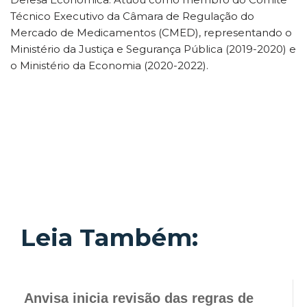
Técnico Executivo da Câmara de Regulação do
Mercado de Medicamentos (CMED), representando o
Ministério da Justiça e Segurança Pública (2019-2020) e
o Ministério da Economia (2020-2022).
Leia Também:
Anvisa inicia revisão das regras de