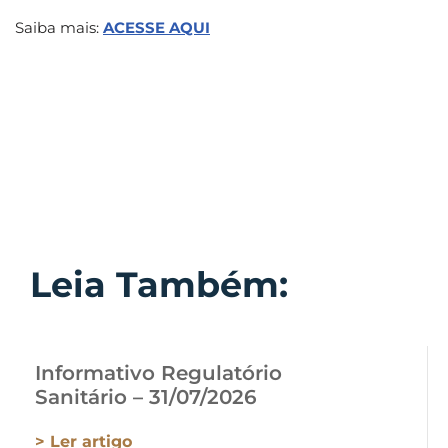
Saiba mais:
ACESSE AQUI
Leia Também:
Informativo Regulatório
Sanitário – 31/07/2026
> Ler artigo