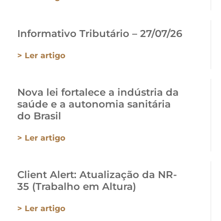
Informativo Tributário – 27/07/26
> Ler artigo
Nova lei fortalece a indústria da
saúde e a autonomia sanitária
do Brasil
> Ler artigo
Client Alert: Atualização da NR-
35 (Trabalho em Altura)
> Ler artigo