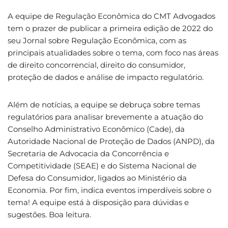
A equipe de Regulação Econômica do CMT Advogados
tem o prazer de publicar a primeira edição de 2022 do
seu Jornal sobre Regulação Econômica, com as
principais atualidades sobre o tema, com foco nas áreas
de direito concorrencial, direito do consumidor,
proteção de dados e análise de impacto regulatório.
Além de notícias, a equipe se debruça sobre temas
regulatórios para analisar brevemente a atuação do
Conselho Administrativo Econômico (Cade), da
Autoridade Nacional de Proteção de Dados (ANPD), da
Secretaria de Advocacia da Concorrência e
Competitividade (SEAE) e do Sistema Nacional de
Defesa do Consumidor, ligados ao Ministério da
Economia. Por fim, indica eventos imperdíveis sobre o
tema! A equipe está à disposição para dúvidas e
sugestões. Boa leitura.