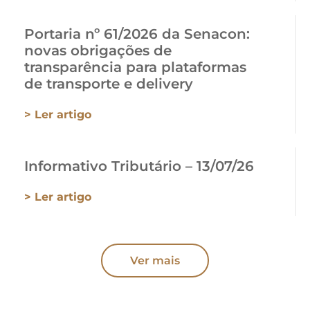
Portaria nº 61/2026 da Senacon:
novas obrigações de
transparência para plataformas
de transporte e delivery
> Ler artigo
Informativo Tributário – 13/07/26
> Ler artigo
Ver mais