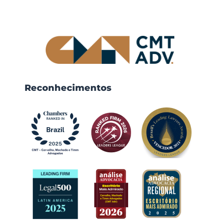
Reconhecimentos