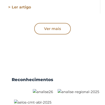
> Ler artigo
Ver mais
Reconhecimentos