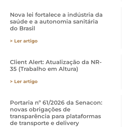
Nova lei fortalece a indústria da
saúde e a autonomia sanitária
do Brasil
> Ler artigo
Client Alert: Atualização da NR-
35 (Trabalho em Altura)
> Ler artigo
Portaria nº 61/2026 da Senacon:
novas obrigações de
transparência para plataformas
de transporte e delivery