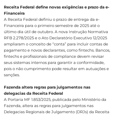
Receita Federal define novas exigências e prazo da e-
Financeira
A Receita Federal definiu o prazo de entrega da e-
Financeira para o primeiro semestre de 2025 até o
último dia útil de outubro. A nova Instrução Normativa
RFB 2.278/2025 e o Ato Declaratório Executivo 12/2025
ampliaram o conceito de “conta” para incluir contas de
pagamento e novos declarantes, como fintechs. Bancos,
fintechs e profissionais de compliance devem revisar
seus sistemas internos para garantir a conformidade,
pois o não cumprimento pode resultar em autuações e
sanções.
Fazenda altera regras para julgamentos nas
delegacias da Receita Federal
A Portaria MF 1.853/2025, publicada pelo Ministério da
Fazenda, altera as regras para julgamentos nas
Delegacias Regionais de Julgamento (DRJs) da Receita