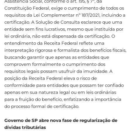
Assistência Social, conforme o art. 195, § 7º, da
Constituição Federal, exige o cumprimento de todos os
requisitos da Lei Complementar nº 187/2021, incluindo a
certificação. A Solução de Consulta esclarece que uma
entidade sem fins lucrativos, mesmo que instituída por
lei ordinária, não está dispensada da certificação. O
entendimento da Receita Federal reflete uma
interpretação rigorosa e formalista dos benefícios fiscais,
buscando garantir que apenas as entidades que
comprovem formalmente o cumprimento dos
requisitos legais possam usufruir da imunidade. A
posição da Receita Federal eleva o risco de
conformidade para entidades que possam ter confiado
apenas em sua natureza legal ou em leis ordinárias
para a fruição do benefício, enfatizando a importância
do processo formal de certificação.
Governo de SP abre nova fase de regularização de
dívidas tributárias