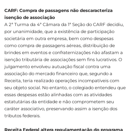
CARF: Compra de passagens não descaracteriza
isenção de associação
A 2ª Turma da 4ª Câmara da 1ª Seção do CARF decidiu,
por unanimidade, que a existência de participação
societária em outra empresa, bem como despesas
como compra de passagens aéreas, distribuição de
brindes em eventos e confraternizações não afastam a
isenção tributária de associações sem fins lucrativos. O
julgamento envolveu autuação fiscal contra uma
associação do mercado financeiro que, segundo a
Receita, teria realizado operações incompatíveis com
seu objeto social. No entanto, o colegiado entendeu que
essas despesas estão alinhadas com as atividades
estatutárias da entidade e não comprometem seu
caráter associativo, preservando assim a isenção dos
tributos federais.
Receita Federal altera regulamentação do programa