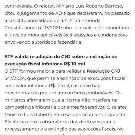
controvérsia. O relator, Ministro Luís Roberto Barroso,
citou o julgamento de ADIs que declararam, no passado,
a constitucionalidade do art. 3º da Emenda
Constitucional n. 113/2021 sobre a atualização monetária
e juros de mora aplicáveis às discussões e condenações
envolvendo autoridade fazendária.
STF valida resolução do CNJ sobre a extinção de
execução fiscal inferior a R$ 10 mil
O STF formou maioria para validar a Resolução CNJ
547/2024, que permite a extinção de execuções fiscais
com valor inferior a R$ 10 mil, caso não haja
movimentação por um ano ou bens penhoráveis. Os
ministros afirmaram que a norma não interfere na
competência tributária dos entes federativos. O relator,
Ministro Luís Roberto Barroso, destacou o Princípio da
Eficiência com a observância das diretrizes para o
processamento e a extinção das execuções fiscais. No