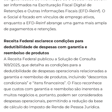
ser informados na Escrituração Fiscal Digital de
Retenções e Outras Informações Fiscais (EFD-Reinf). O
e-Social é focado em vínculos de emprego ativos,
enquanto a EFD-Reinf abrange uma gama mais ampla
de pagamentos e retenções.
Receita Federal esclarece condições para
dedutibilidade de despesas com garantia e
reembolso de produtos
A Receita Federal publicou a Solução de Consulta
169/2025, que detalha as condições para a
dedutibilidade de despesas operacionais relacionadas a
garantia e reembolso de produtos, incluindo “descontos
condicionais” e “itens financeiros”. O Fisco reconhece
que custos com garantia e reembolso são inerentes a
muitos negócios e, portanto, podem ser considerados
despesas operacionais, permitindo a redução da base
de cálculo do Imposto de Renda de Pessoa Jurídica.