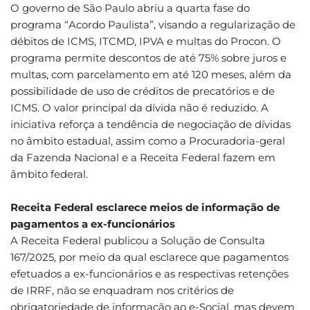
O governo de São Paulo abriu a quarta fase do
programa “Acordo Paulista”, visando a regularização de
débitos de ICMS, ITCMD, IPVA e multas do Procon. O
programa permite descontos de até 75% sobre juros e
multas, com parcelamento em até 120 meses, além da
possibilidade de uso de créditos de precatórios e de
ICMS. O valor principal da dívida não é reduzido. A
iniciativa reforça a tendência de negociação de dívidas
no âmbito estadual, assim como a Procuradoria-geral
da Fazenda Nacional e a Receita Federal fazem em
âmbito federal.
Receita Federal esclarece meios de informação de
pagamentos a ex-funcionários
A Receita Federal publicou a Solução de Consulta
167/2025, por meio da qual esclarece que pagamentos
efetuados a ex-funcionários e as respectivas retenções
de IRRF, não se enquadram nos critérios de
obrigatoriedade de informação ao e-Social, mas devem