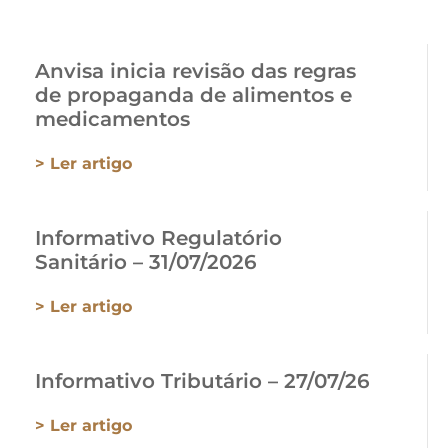
Anvisa inicia revisão das regras
de propaganda de alimentos e
medicamentos
> Ler artigo
Informativo Regulatório
Sanitário – 31/07/2026
> Ler artigo
Informativo Tributário – 27/07/26
> Ler artigo