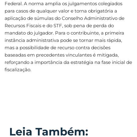
Federal. A norma amplia os julgamentos colegiados
para casos de qualquer valor e torna obrigatória a
aplicação de súmulas do Conselho Administrativo de
Recursos Fiscais e do STF, sob pena de perda do
mandato do julgador. Para o contribuinte, a primeira
instância administrativa pode se tornar mais rápida,
mas a possibilidade de recurso contra decisões
baseadas em precedentes vinculantes é mitigada,
reforçando a importância da estratégia na fase inicial de
fiscalização.
Leia Também: