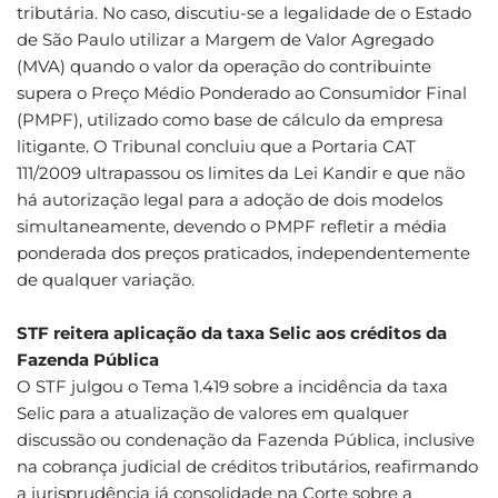
tributária. No caso, discutiu-se a legalidade de o Estado
de São Paulo utilizar a Margem de Valor Agregado
(MVA) quando o valor da operação do contribuinte
supera o Preço Médio Ponderado ao Consumidor Final
(PMPF), utilizado como base de cálculo da empresa
litigante. O Tribunal concluiu que a Portaria CAT
111/2009 ultrapassou os limites da Lei Kandir e que não
há autorização legal para a adoção de dois modelos
simultaneamente, devendo o PMPF refletir a média
ponderada dos preços praticados, independentemente
de qualquer variação.
STF reitera aplicação da taxa Selic aos créditos da
Fazenda Pública
O STF julgou o Tema 1.419 sobre a incidência da taxa
Selic para a atualização de valores em qualquer
discussão ou condenação da Fazenda Pública, inclusive
na cobrança judicial de créditos tributários, reafirmando
a jurisprudência já consolidade na Corte sobre a