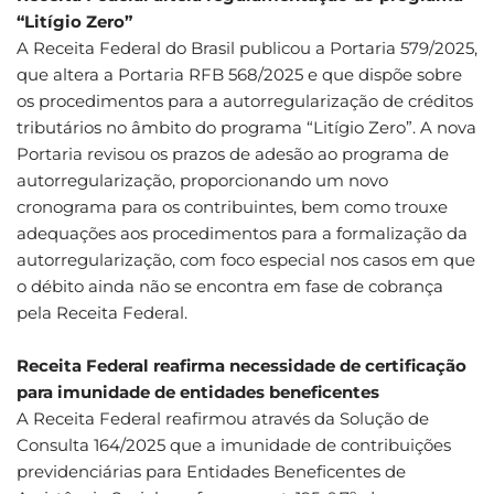
“Litígio Zero”
A Receita Federal do Brasil publicou a Portaria 579/2025,
que altera a Portaria RFB 568/2025 e que dispõe sobre
os procedimentos para a autorregularização de créditos
tributários no âmbito do programa “Litígio Zero”. A nova
Portaria revisou os prazos de adesão ao programa de
autorregularização, proporcionando um novo
cronograma para os contribuintes, bem como trouxe
adequações aos procedimentos para a formalização da
autorregularização, com foco especial nos casos em que
o débito ainda não se encontra em fase de cobrança
pela Receita Federal.
Receita Federal reafirma necessidade de certificação
para imunidade de entidades beneficentes
A Receita Federal reafirmou através da Solução de
Consulta 164/2025 que a imunidade de contribuições
previdenciárias para Entidades Beneficentes de