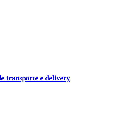
e transporte e delivery