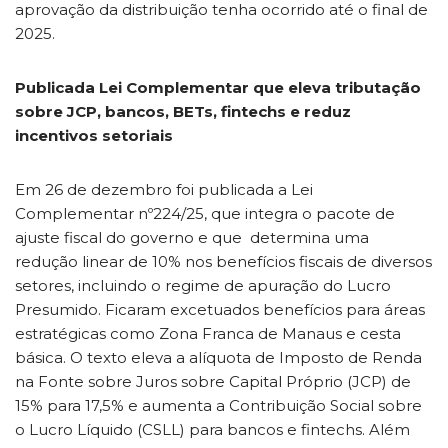
aprovação da distribuição tenha ocorrido até o final de
2025.
Publicada Lei Complementar que eleva tributação
sobre JCP, bancos, BETs, fintechs e reduz
incentivos setoriais
Em 26 de dezembro foi publicada a Lei
Complementar nº224/25, que integra o pacote de
ajuste fiscal do governo e que determina uma
redução linear de 10% nos benefícios fiscais de diversos
setores, incluindo o regime de apuração do Lucro
Presumido. Ficaram excetuados benefícios para áreas
estratégicas como Zona Franca de Manaus e cesta
básica. O texto eleva a alíquota de Imposto de Renda
na Fonte sobre Juros sobre Capital Próprio (JCP) de
15% para 17,5% e aumenta a Contribuição Social sobre
o Lucro Líquido (CSLL) para bancos e fintechs. Além