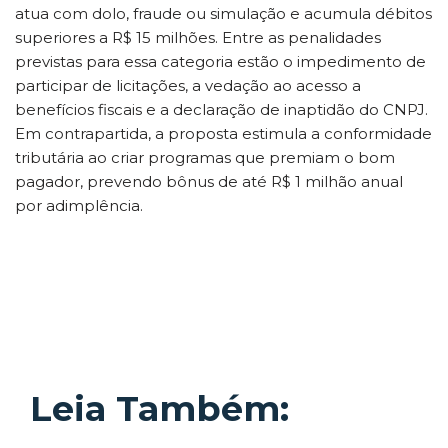
atua com dolo, fraude ou simulação e acumula débitos
superiores a R$ 15 milhões. Entre as penalidades
previstas para essa categoria estão o impedimento de
participar de licitações, a vedação ao acesso a
benefícios fiscais e a declaração de inaptidão do CNPJ.
Em contrapartida, a proposta estimula a conformidade
tributária ao criar programas que premiam o bom
pagador, prevendo bônus de até R$ 1 milhão anual
por adimplência.
Leia Também: