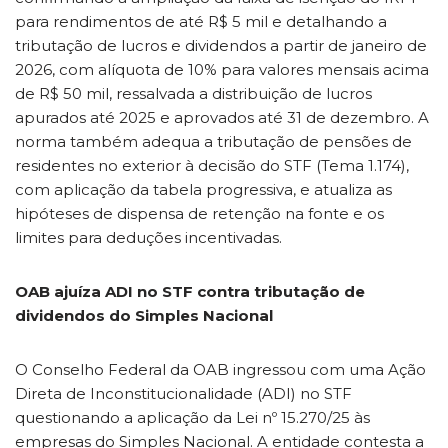
para rendimentos de até R$ 5 mil e detalhando a
tributação de lucros e dividendos a partir de janeiro de
2026, com alíquota de 10% para valores mensais acima
de R$ 50 mil, ressalvada a distribuição de lucros
apurados até 2025 e aprovados até 31 de dezembro. A
norma também adequa a tributação de pensões de
residentes no exterior à decisão do STF (Tema 1.174),
com aplicação da tabela progressiva, e atualiza as
hipóteses de dispensa de retenção na fonte e os
limites para deduções incentivadas.
OAB ajuíza ADI no STF contra tributação de
dividendos do Simples Nacional
O Conselho Federal da OAB ingressou com uma Ação
Direta de Inconstitucionalidade (ADI) no STF
questionando a aplicação da Lei nº 15.270/25 às
empresas do Simples Nacional. A entidade contesta a