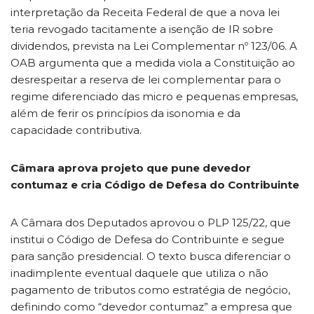
interpretação da Receita Federal de que a nova lei
teria revogado tacitamente a isenção de IR sobre
dividendos, prevista na Lei Complementar nº 123/06. A
OAB argumenta que a medida viola a Constituição ao
desrespeitar a reserva de lei complementar para o
regime diferenciado das micro e pequenas empresas,
além de ferir os princípios da isonomia e da
capacidade contributiva.
Câmara aprova projeto que pune devedor
contumaz e cria Código de Defesa do Contribuinte
A Câmara dos Deputados aprovou o PLP 125/22, que
institui o Código de Defesa do Contribuinte e segue
para sanção presidencial. O texto busca diferenciar o
inadimplente eventual daquele que utiliza o não
pagamento de tributos como estratégia de negócio,
definindo como “devedor contumaz” a empresa que