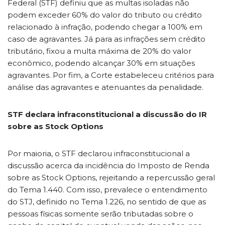
Federal (STF) definiu que as multas isoladas não
podem exceder 60% do valor do tributo ou crédito
relacionado à infração, podendo chegar a 100% em
caso de agravantes. Já para as infrações sem crédito
tributário, fixou a multa máxima de 20% do valor
econômico, podendo alcançar 30% em situações
agravantes. Por fim, a Corte estabeleceu critérios para
análise das agravantes e atenuantes da penalidade.
STF declara infraconstitucional a discussão do IR
sobre as Stock Options
Por maioria, o STF declarou infraconstitucional a
discussão acerca da incidência do Imposto de Renda
sobre as Stock Options, rejeitando a repercussão geral
do Tema 1.440. Com isso, prevalece o entendimento
do STJ, definido no Tema 1.226, no sentido de que as
pessoas físicas somente serão tributadas sobre o