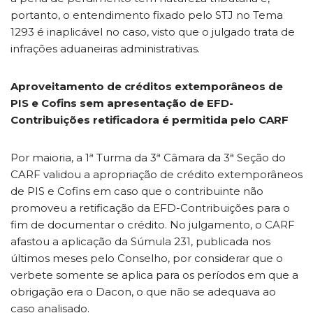
portanto, o entendimento fixado pelo STJ no Tema
1293 é inaplicável no caso, visto que o julgado trata de
infrações aduaneiras administrativas.
Aproveitamento de créditos extemporâneos de
PIS e Cofins sem apresentação de EFD-
Contribuições retificadora é permitida pelo CARF
Por maioria, a 1ª Turma da 3ª Câmara da 3ª Seção do
CARF validou a apropriação de crédito extemporâneos
de PIS e Cofins em caso que o contribuinte não
promoveu a retificação da EFD-Contribuições para o
fim de documentar o crédito. No julgamento, o CARF
afastou a aplicação da Súmula 231, publicada nos
últimos meses pelo Conselho, por considerar que o
verbete somente se aplica para os períodos em que a
obrigação era o Dacon, o que não se adequava ao
caso analisado.