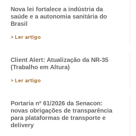
Nova lei fortalece a indústria da
saúde e a autonomia sanitária do
Brasil
> Ler artigo
Client Alert: Atualização da NR-35
(Trabalho em Altura)
> Ler artigo
Portaria nº 61/2026 da Senacon:
novas obrigações de transparência
para plataformas de transporte e
delivery