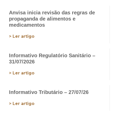
Anvisa inicia revisão das regras de
propaganda de alimentos e
medicamentos
> Ler artigo
Informativo Regulatório Sanitário –
31/07/2026
> Ler artigo
Informativo Tributário – 27/07/26
> Ler artigo