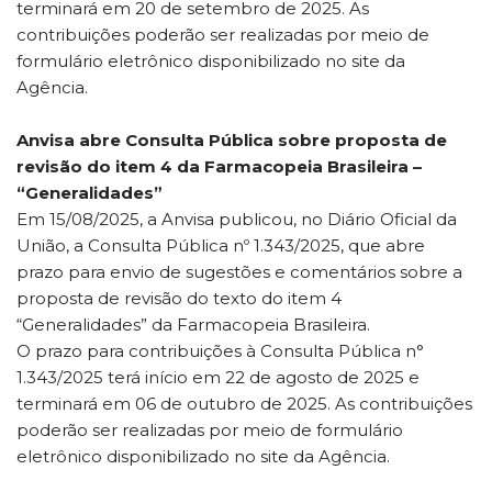
terminará em 20 de setembro de 2025. As
contribuições poderão ser realizadas por meio de
formulário eletrônico disponibilizado no site da
Agência.
Anvisa abre Consulta Pública sobre proposta de
revisão do item 4 da Farmacopeia Brasileira –
“Generalidades”
Em 15/08/2025, a Anvisa publicou, no Diário Oficial da
União, a Consulta Pública nº 1.343/2025, que abre
prazo para envio de sugestões e comentários sobre a
proposta de revisão do texto do item 4
“Generalidades” da Farmacopeia Brasileira.
O prazo para contribuições à Consulta Pública n°
1.343/2025 terá início em 22 de agosto de 2025 e
terminará em 06 de outubro de 2025. As contribuições
poderão ser realizadas por meio de formulário
eletrônico disponibilizado no site da Agência.