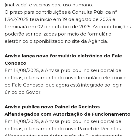
(inativada) e vacinas para uso humano.
O prazo para contribuições à Consulta Pública n°
1.342/2025 terá início em 19 de agosto de 2025 e
terminará em 02 de outubro de 2025. As contribuições
poderão ser realizadas por meio de formulário
eletrônico disponibilizado no site da Agência.
Anvisa lança novo formulário eletrônico do Fale
Conosco
Em 14/08/2025, a Anvisa publicou, no seu portal de
notícias, o lançamento do novo formulário eletrônico
do Fale Conosco, que agora está integrado ao login
único do Gov.br.
Anvisa publica novo Painel de Recintos
Alfandegados com Autorização de Funcionamento
Em 14/08/2025, a Anvisa publicou, no seu portal de
notícias, o lançamento do novo Painel de Recintos
Alfandegados com Autorização de Funcionamento,