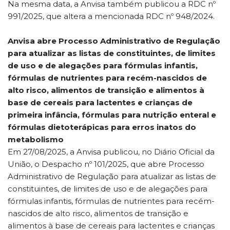
Na mesma data, a Anvisa também publicou a RDC nº
991/2025, que altera a mencionada RDC nº 948/2024.
Anvisa abre Processo Administrativo de Regulação
para atualizar as listas de constituintes, de limites
de uso e de alegações para fórmulas infantis,
fórmulas de nutrientes para recém-nascidos de
alto risco, alimentos de transição e alimentos à
base de cereais para lactentes e crianças de
primeira infância, fórmulas para nutrição enteral e
fórmulas dietoterápicas para erros inatos do
metabolismo
Em 27/08/2025, a Anvisa publicou, no Diário Oficial da
União, o Despacho nº 101/2025, que abre Processo
Administrativo de Regulação para atualizar as listas de
constituintes, de limites de uso e de alegações para
fórmulas infantis, fórmulas de nutrientes para recém-
nascidos de alto risco, alimentos de transição e
alimentos à base de cereais para lactentes e crianças