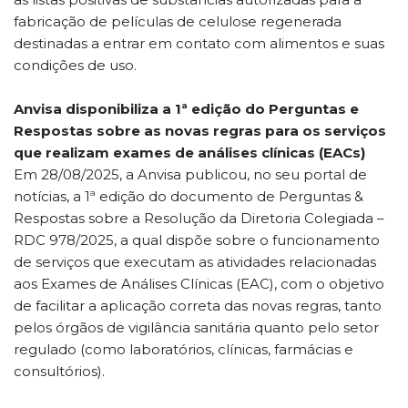
fabricação de películas de celulose regenerada
destinadas a entrar em contato com alimentos e suas
condições de uso.
Anvisa disponibiliza a 1ª edição do Perguntas e
Respostas sobre as novas regras para os serviços
que realizam exames de análises clínicas (EACs)
Em 28/08/2025, a Anvisa publicou, no seu portal de
notícias, a 1ª edição do documento de Perguntas &
Respostas sobre a Resolução da Diretoria Colegiada –
RDC 978/2025, a qual dispõe sobre o funcionamento
de serviços que executam as atividades relacionadas
aos Exames de Análises Clínicas (EAC), com o objetivo
de facilitar a aplicação correta das novas regras, tanto
pelos órgãos de vigilância sanitária quanto pelo setor
regulado (como laboratórios, clínicas, farmácias e
consultórios).