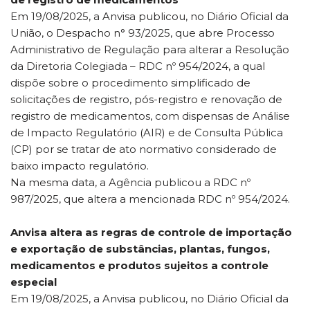
Em 19/08/2025, a Anvisa publicou, no Diário Oficial da
União, o Despacho n° 93/2025, que abre Processo
Administrativo de Regulação para alterar a Resolução
da Diretoria Colegiada – RDC nº 954/2024, a qual
dispõe sobre o procedimento simplificado de
solicitações de registro, pós-registro e renovação de
registro de medicamentos, com dispensas de Análise
de Impacto Regulatório (AIR) e de Consulta Pública
(CP) por se tratar de ato normativo considerado de
baixo impacto regulatório.
Na mesma data, a Agência publicou a RDC nº
987/2025, que altera a mencionada RDC nº 954/2024.
Anvisa altera as regras de controle de importação
e exportação de substâncias, plantas, fungos,
medicamentos e produtos sujeitos a controle
especial
Em 19/08/2025, a Anvisa publicou, no Diário Oficial da