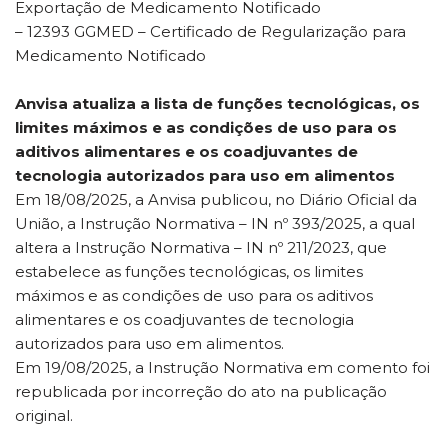
Exportação de Medicamento Notificado
– 12393 GGMED – Certificado de Regularização para
Medicamento Notificado
Anvisa atualiza a lista de funções tecnológicas, os
limites máximos e as condições de uso para os
aditivos alimentares e os coadjuvantes de
tecnologia autorizados para uso em alimentos
Em 18/08/2025, a Anvisa publicou, no Diário Oficial da
União, a Instrução Normativa – IN nº 393/2025, a qual
altera a Instrução Normativa – IN nº 211/2023, que
estabelece as funções tecnológicas, os limites
máximos e as condições de uso para os aditivos
alimentares e os coadjuvantes de tecnologia
autorizados para uso em alimentos.
Em 19/08/2025, a Instrução Normativa em comento foi
republicada por incorreção do ato na publicação
original.