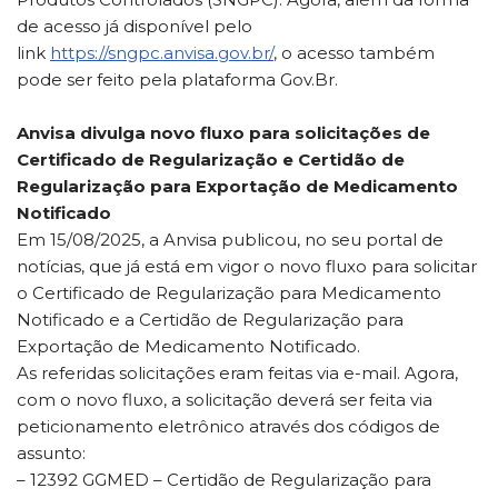
de acesso já disponível pelo
link
https://sngpc.anvisa.gov.br/
, o acesso também
pode ser feito pela plataforma Gov.Br.
Anvisa divulga novo fluxo para solicitações de
Certificado de Regularização e Certidão de
Regularização para Exportação de Medicamento
Notificado
Em 15/08/2025, a Anvisa publicou, no seu portal de
notícias, que já está em vigor o novo fluxo para solicitar
o Certificado de Regularização para Medicamento
Notificado e a Certidão de Regularização para
Exportação de Medicamento Notificado.
As referidas solicitações eram feitas via e-mail. Agora,
com o novo fluxo, a solicitação deverá ser feita via
peticionamento eletrônico através dos códigos de
assunto:
– 12392 GGMED – Certidão de Regularização para