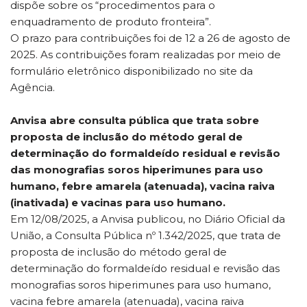
dispõe sobre os “procedimentos para o
enquadramento de produto fronteira”.
O prazo para contribuições foi de 12 a 26 de agosto de
2025. As contribuições foram realizadas por meio de
formulário eletrônico disponibilizado no site da
Agência.
Anvisa abre consulta pública que trata sobre
proposta de inclusão do método geral de
determinação do formaldeído residual e revisão
das monografias soros hiperimunes para uso
humano, febre amarela (atenuada), vacina raiva
(inativada) e vacinas para uso humano.
Em 12/08/2025, a Anvisa publicou, no Diário Oficial da
União, a Consulta Pública nº 1.342/2025, que trata de
proposta de inclusão do método geral de
determinação do formaldeído residual e revisão das
monografias soros hiperimunes para uso humano,
vacina febre amarela (atenuada), vacina raiva