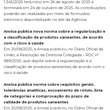
1.345/2025 terá início em 26 de agosto de 2025 e
terminará em 24 de outubro de 2025. As contribuições
poderão ser realizadas por meio de formulário
eletrônico disponibilizado no site da Agência.
Anvisa publica nova norma sobre a regularização e
a classificação de produtos saneantes, de acordo
com o risco à saúde
Em 20/08/2025, a Anvisa publicou, no Diário Oficial da
União, a Resolução da Diretoria Colegiada – RDC nº
989/2025, que dispõe sobre a regularização e a
classificação de produtos saneantes, de acordo com o
risco à saúde.
Anvisa publica norma sobre requisitos gerais,
tolerâncias analíticas, escoamento de rótulo, lista
de categorias e comprovação do prazo de
validade de produtos saneantes
Em 20/08/2025, a Anvisa publicou, no Diário Oficial da