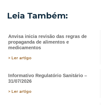
Leia Também:
Anvisa inicia revisão das regras de
propaganda de alimentos e
medicamentos
> Ler artigo
Informativo Regulatório Sanitário –
31/07/2026
> Ler artigo