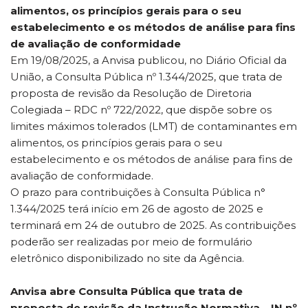
alimentos, os princípios gerais para o seu
estabelecimento e os métodos de análise para fins
de avaliação de conformidade
Em 19/08/2025, a Anvisa publicou, no Diário Oficial da
União, a Consulta Pública nº 1.344/2025, que trata de
proposta de revisão da Resolução de Diretoria
Colegiada – RDC nº 722/2022, que dispõe sobre os
limites máximos tolerados (LMT) de contaminantes em
alimentos, os princípios gerais para o seu
estabelecimento e os métodos de análise para fins de
avaliação de conformidade.
O prazo para contribuições à Consulta Pública n°
1.344/2025 terá início em 26 de agosto de 2025 e
terminará em 24 de outubro de 2025. As contribuições
poderão ser realizadas por meio de formulário
eletrônico disponibilizado no site da Agência.
Anvisa abre Consulta Pública que trata de
proposta de revisão da Instrução Normativa – IN nº