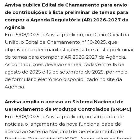
Anvisa publica Edital de Chamamento para envio
de contribuições à lista preliminar de temas para
compor a Agenda Regulatória (AR) 2026-2027 da
Agência
Em 15/08/2025, a Anvisa publicou, no Diário Oficial da
União, o Edital de Chamamento n° 10/2025, que
objetiva receber manifestações sobre a lista preliminar
de temas para compor a AR 2026-2027 da Agência.
As contribuições deverão ser realizadas entre 15 de
agosto de 2025 e 15 de setembro de 2025, por meio
de formulário eletrônico disponibilizado no site da
Agência.
Anvisa amplia o acesso ao Sistema Nacional de
Gerenciamento de Produtos Controlados (SNGPC)
Em 15/08/2025, a Anvisa publicou, no seu portal de
notícias, o lançamento da nova funcionalidade de
acesso ao Sistema Nacional de Gerenciamento de
Produtos Controlados (SNGPC). Agora, além da forma