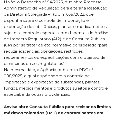
União, o Despacho nº 94/2025, que abre Processo
Administrativo de Regulação para alterar a Resolução
da Diretoria Colegiada – RDC nº 659/2022, que
dispunha sobre o controle de importação e
exportação de substâncias, plantas e medicamentos
sujeitos a controle especial, com dispensas de Análise
de Impacto Regulatório (AIR) e de Consulta Pública
(CP) por se tratar de ato normativo considerado “para
reduzir exigências, obrigações, restrições,
requerimentos ou especificações com o objetivo de
diminuir os custos regulatórios”.
Na mesma data, a Agência publicou a RDC nº
988/2025, a qual dispõe sobre o controle de
importação e exportação de substâncias, plantas,
fungos, medicamentos e produtos sujeitos a controle
especial, e dá outras providências.
Anvisa abre Consulta Pública para revisar os limites
máximos tolerados (LMT) de contaminantes em