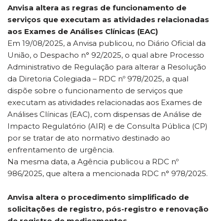
Anvisa altera as regras de funcionamento de
serviços que executam as atividades relacionadas
aos Exames de Análises Clínicas (EAC)
Em 19/08/2025, a Anvisa publicou, no Diário Oficial da
União, o Despacho n° 92/2025, o qual abre Processo
Administrativo de Regulação para alterar a Resolução
da Diretoria Colegiada – RDC nº 978/2025, a qual
dispõe sobre o funcionamento de serviços que
executam as atividades relacionadas aos Exames de
Análises Clínicas (EAC), com dispensas de Análise de
Impacto Regulatório (AIR) e de Consulta Pública (CP)
por se tratar de ato normativo destinado ao
enfrentamento de urgência.
Na mesma data, a Agência publicou a RDC nº
986/2025, que altera a mencionada RDC n° 978/2025.
Anvisa altera o procedimento simplificado de
solicitações de registro, pós-registro e renovação
de registro de medicamentos