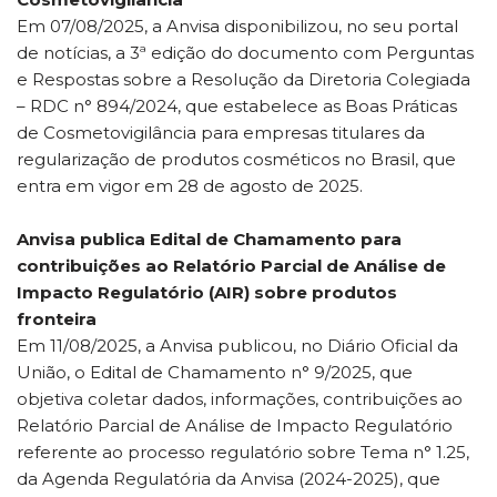
Em 07/08/2025, a Anvisa disponibilizou, no seu portal
de notícias, a 3ª edição do documento com Perguntas
e Respostas sobre a Resolução da Diretoria Colegiada
– RDC n° 894/2024, que estabelece as Boas Práticas
de Cosmetovigilância para empresas titulares da
regularização de produtos cosméticos no Brasil, que
entra em vigor em 28 de agosto de 2025.
Anvisa publica Edital de Chamamento para
contribuições ao Relatório Parcial de Análise de
Impacto Regulatório (AIR) sobre produtos
fronteira
Em 11/08/2025, a Anvisa publicou, no Diário Oficial da
União, o Edital de Chamamento n° 9/2025, que
objetiva coletar dados, informações, contribuições ao
Relatório Parcial de Análise de Impacto Regulatório
referente ao processo regulatório sobre Tema n° 1.25,
da Agenda Regulatória da Anvisa (2024-2025), que