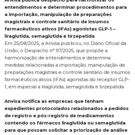
entendimentos e determinar procedimentos para
a importação, manipulação de preparações
magistrais e controle sanitário de insumos
farmacêuticos ativos (IFAs) agonistas GLP-1 –
liraglutida, semaglutida e tirzepatida
Em 25/08/2025, a Anvisa publicou, no Diário Oficial da
União, o Despacho n° 97/2025, que propõe a
harmonização de entendimentos e determina
medidas relacionadas a importação, manipulação de
preparações magistrais e controle sanitário de insumos
farmacêuticos ativos (IFAs) agonistas do receptor GLP-
1, em especial a liraglutida, semaglutida e tirzepatida.
Anvisa notifica as empresas que tenham
expedientes protocolados relacionados a pedidos
de registro e pós-registro de medicamentos
contendo os fármacos liraglutida ou semaglutida
para que possam solicitar a priorização de análise