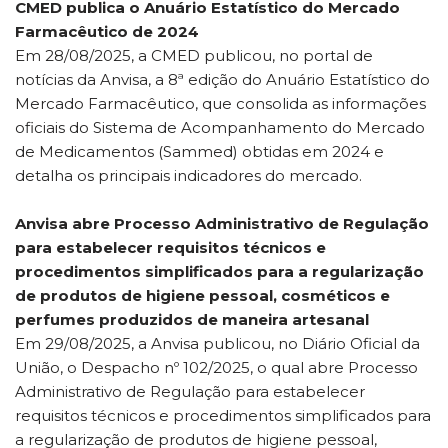
CMED publica o Anuário Estatístico do Mercado
Farmacêutico de 2024
Em 28/08/2025, a CMED publicou, no portal de
notícias da Anvisa, a 8ª edição do Anuário Estatístico do
Mercado Farmacêutico, que consolida as informações
oficiais do Sistema de Acompanhamento do Mercado
de Medicamentos (Sammed) obtidas em 2024 e
detalha os principais indicadores do mercado.
Anvisa abre Processo Administrativo de Regulação
para estabelecer requisitos técnicos e
procedimentos simplificados para a regularização
de produtos de higiene pessoal, cosméticos e
perfumes produzidos de maneira artesanal
Em 29/08/2025, a Anvisa publicou, no Diário Oficial da
União, o Despacho nº 102/2025, o qual abre Processo
Administrativo de Regulação para estabelecer
requisitos técnicos e procedimentos simplificados para
a regularização de produtos de higiene pessoal,