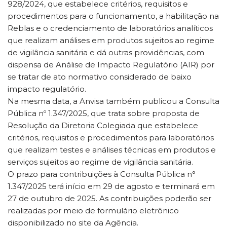
928/2024, que estabelece critérios, requisitos e
procedimentos para o funcionamento, a habilitação na
Reblas e o credenciamento de laboratórios analíticos
que realizam análises em produtos sujeitos ao regime
de vigilância sanitária e dá outras providências, com
dispensa de Análise de Impacto Regulatório (AIR) por
se tratar de ato normativo considerado de baixo
impacto regulatório.
Na mesma data, a Anvisa também publicou a Consulta
Pública nº 1.347/2025, que trata sobre proposta de
Resolução da Diretoria Colegiada que estabelece
critérios, requisitos e procedimentos para laboratórios
que realizam testes e análises técnicas em produtos e
serviços sujeitos ao regime de vigilância sanitária.
O prazo para contribuições à Consulta Pública n°
1.347/2025 terá início em 29 de agosto e terminará em
27 de outubro de 2025. As contribuições poderão ser
realizadas por meio de formulário eletrônico
disponibilizado no site da Agência.