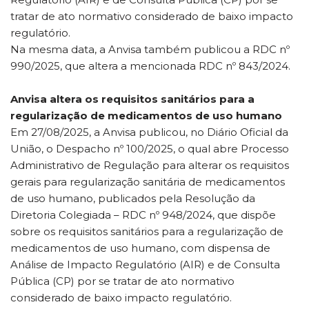
tratar de ato normativo considerado de baixo impacto
regulatório.
Na mesma data, a Anvisa também publicou a RDC nº
990/2025, que altera a mencionada RDC nº 843/2024.
Anvisa altera os requisitos sanitários para a
regularização de medicamentos de uso humano
Em 27/08/2025, a Anvisa publicou, no Diário Oficial da
União, o Despacho nº 100/2025, o qual abre Processo
Administrativo de Regulação para alterar os requisitos
gerais para regularização sanitária de medicamentos
de uso humano, publicados pela Resolução da
Diretoria Colegiada – RDC nº 948/2024, que dispõe
sobre os requisitos sanitários para a regularização de
medicamentos de uso humano, com dispensa de
Análise de Impacto Regulatório (AIR) e de Consulta
Pública (CP) por se tratar de ato normativo
considerado de baixo impacto regulatório.