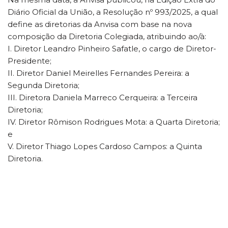
Diário Oficial da União, a Resolução nº 993/2025, a qual
define as diretorias da Anvisa com base na nova
composição da Diretoria Colegiada, atribuindo ao/à:
I. Diretor Leandro Pinheiro Safatle, o cargo de Diretor-
Presidente;
II. Diretor Daniel Meirelles Fernandes Pereira: a
Segunda Diretoria;
III. Diretora Daniela Marreco Cerqueira: a Terceira
Diretoria;
IV. Diretor Rômison Rodrigues Mota: a Quarta Diretoria;
e
V. Diretor Thiago Lopes Cardoso Campos: a Quinta
Diretoria.