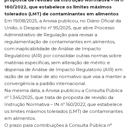
160/2022, que estabelece os limites máximos
tolerados (LMT) de contaminantes em alimentos
Em 19/08/2025, a Anvisa publicou, no Diário Oficial da
União, o Despacho nº 95/2025, que abre Processo
Administrativo de Regulação para revisar a
regulamentação de contaminantes em alimentos,
com inaplicabilidade de Análise de Impacto
Regulatório (AIR) por consolidar outras normas sobre
matérias especificas, sem alteração de mérito; e
dispensa de Análise de Impacto Regulatorio (AIR) em
razão de se tratar de ato normativo que visa a manter a
convergência a padrão internacional.
Na mesma data, a Anvisa publicou a Consulta Pública
nº 1.345/2025, que trata de proposta de revisão da
Instrução Normativa – IN nº 160/2022, que estabelece
os limites máximos tolerados (LMT) de contaminantes
em alimentos.
O prazo para contribuições à Consulta Pública n°