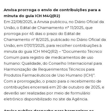
Anvisa prorroga o envio de contribuições para a
minuta do guia ICH M4Q(R2)
Em 22/08/2025, a Anvisa publicou, no Diário Oficial da
União, o Edital de Chamamento n° 11/2025, que
prorroga por 45 dias o prazo do Edital de
Chamamento nº 8/2025, publicado no Diário Oficial da
União, em 07/07/2025, para recolher contribuições à
minuta do guia ICH M4Q(R2) – “Documento Técnico
Comum para registro de medicamentos de uso
humano: Qualidade, do Conselho Internacional para
Harmonização de Requerimentos Técnicos para
Produtos Farmacêuticos de Uso Humano (ICH)”.
Com a prorrogação, o prazo para o recebimento de
contribuições encerrará em 20 de outubro de 2025, e
deverão ser realizadas por meio de formulário
eletrônico disponibilizado no site da Agência.
Anvisa publica despacho para harmonizar os