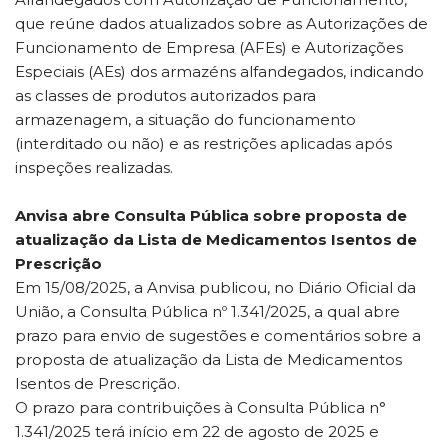
que reúne dados atualizados sobre as Autorizações de
Funcionamento de Empresa (AFEs) e Autorizações
Especiais (AEs) dos armazéns alfandegados, indicando
as classes de produtos autorizados para
armazenagem, a situação do funcionamento
(interditado ou não) e as restrições aplicadas após
inspeções realizadas.
Anvisa abre Consulta Pública sobre proposta de
atualização da Lista de Medicamentos Isentos de
Prescrição
Em 15/08/2025, a Anvisa publicou, no Diário Oficial da
União, a Consulta Pública nº 1.341/2025, a qual abre
prazo para envio de sugestões e comentários sobre a
proposta de atualização da Lista de Medicamentos
Isentos de Prescrição.
O prazo para contribuições à Consulta Pública n°
1.341/2025 terá início em 22 de agosto de 2025 e