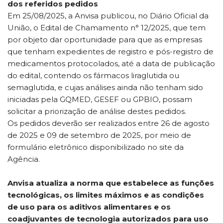
dos referidos pedidos
Em 25/08/2025, a Anvisa publicou, no Diário Oficial da
União, o Edital de Chamamento n° 12/2025, que tem
por objeto dar oportunidade para que as empresas
que tenham expedientes de registro e pós-registro de
medicamentos protocolados, até a data de publicação
do edital, contendo os fármacos liraglutida ou
semaglutida, e cujas análises ainda não tenham sido
iniciadas pela GQMED, GESEF ou GPBIO, possam
solicitar a priorização de análise destes pedidos.
Os pedidos deverão ser realizados entre 26 de agosto
de 2025 e 09 de setembro de 2025, por meio de
formulário eletrônico disponibilizado no site da
Agência.
Anvisa atualiza a norma que estabelece as funções
tecnológicas, os limites máximos e as condições
de uso para os aditivos alimentares e os
coadjuvantes de tecnologia autorizados para uso