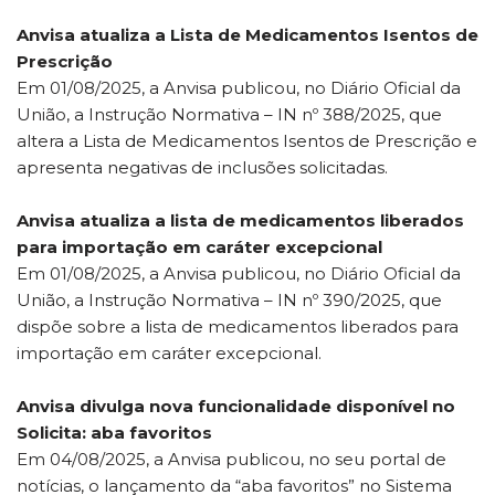
Anvisa atualiza a Lista de Medicamentos Isentos de
Prescrição
Em 01/08/2025, a Anvisa publicou, no Diário Oficial da
União, a Instrução Normativa – IN nº 388/2025, que
altera a Lista de Medicamentos Isentos de Prescrição e
apresenta negativas de inclusões solicitadas.
Anvisa atualiza a lista de medicamentos liberados
para importação em caráter excepcional
Em 01/08/2025, a Anvisa publicou, no Diário Oficial da
União, a Instrução Normativa – IN nº 390/2025, que
dispõe sobre a lista de medicamentos liberados para
importação em caráter excepcional.
Anvisa divulga nova funcionalidade disponível no
Solicita: aba favoritos
Em 04/08/2025, a Anvisa publicou, no seu portal de
notícias, o lançamento da “aba favoritos” no Sistema