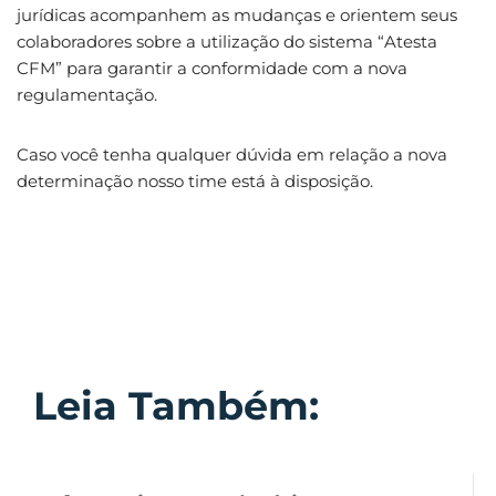
jurídicas acompanhem as mudanças e orientem seus
colaboradores sobre a utilização do sistema “Atesta
CFM” para garantir a conformidade com a nova
regulamentação.
Caso você tenha qualquer dúvida em relação a nova
determinação nosso time está à disposição.
Leia Também: