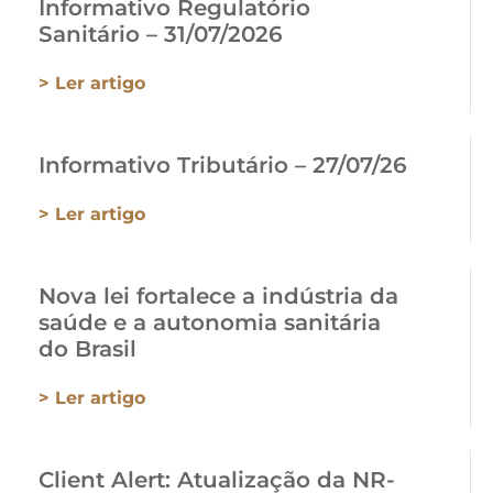
Informativo Regulatório
Sanitário – 31/07/2026
> Ler artigo
Informativo Tributário – 27/07/26
> Ler artigo
Nova lei fortalece a indústria da
saúde e a autonomia sanitária
do Brasil
> Ler artigo
Client Alert: Atualização da NR-