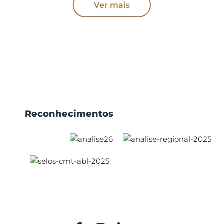
Ver mais
Reconhecimentos