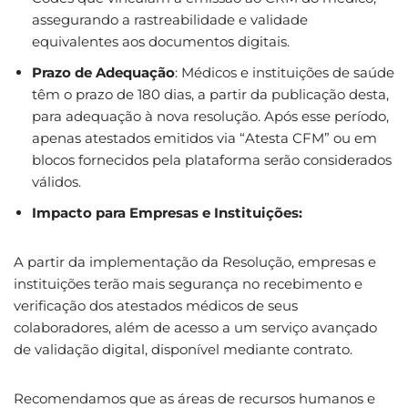
assegurando a rastreabilidade e validade
equivalentes aos documentos digitais.
Prazo de Adequação
: Médicos e instituições de saúde
têm o prazo de 180 dias, a partir da publicação desta,
para adequação à nova resolução. Após esse período,
apenas atestados emitidos via “Atesta CFM” ou em
blocos fornecidos pela plataforma serão considerados
válidos.
Impacto para Empresas e Instituições:
A partir da implementação da Resolução, empresas e
instituições terão mais segurança no recebimento e
verificação dos atestados médicos de seus
colaboradores, além de acesso a um serviço avançado
de validação digital, disponível mediante contrato.
Recomendamos que as áreas de recursos humanos e