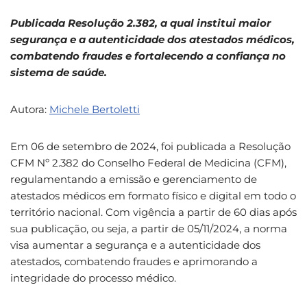
Publicada Resolução 2.382, a qual institui maior
segurança e a autenticidade dos atestados médicos,
combatendo fraudes e fortalecendo a confiança no
sistema de saúde.
Autora:
Michele Bertoletti
Em 06 de setembro de 2024, foi publicada a Resolução
CFM Nº 2.382 do Conselho Federal de Medicina (CFM),
regulamentando a emissão e gerenciamento de
atestados médicos em formato físico e digital em todo o
território nacional. Com vigência a partir de 60 dias após
sua publicação, ou seja, a partir de 05/11/2024, a norma
visa aumentar a segurança e a autenticidade dos
atestados, combatendo fraudes e aprimorando a
integridade do processo médico.