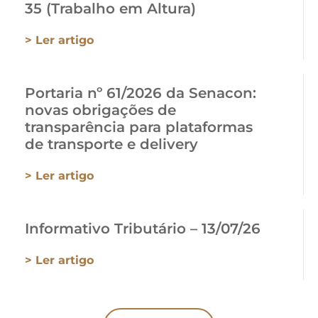
35 (Trabalho em Altura)
> Ler artigo
Portaria nº 61/2026 da Senacon:
novas obrigações de
transparência para plataformas
de transporte e delivery
> Ler artigo
Informativo Tributário – 13/07/26
> Ler artigo