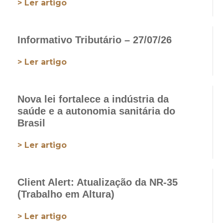
> Ler artigo
Informativo Tributário – 27/07/26
> Ler artigo
Nova lei fortalece a indústria da
saúde e a autonomia sanitária do
Brasil
> Ler artigo
Client Alert: Atualização da NR-35
(Trabalho em Altura)
> Ler artigo