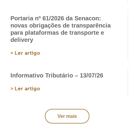
Portaria nº 61/2026 da Senacon:
novas obrigações de transparência
para plataformas de transporte e
delivery
> Ler artigo
Informativo Tributário – 13/07/26
> Ler artigo
Ver mais