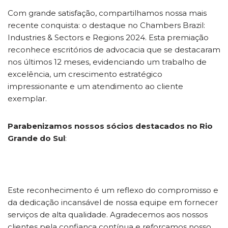
Com grande satisfação, compartilhamos nossa mais
recente conquista: o destaque no Chambers Brazil:
Industries & Sectors e Regions 2024. Esta premiação
reconhece escritórios de advocacia que se destacaram
nos últimos 12 meses, evidenciando um trabalho de
excelência, um crescimento estratégico
impressionante e um atendimento ao cliente
exemplar.
Parabenizamos nossos sócios destacados no Rio
Grande do Sul
:
Este reconhecimento é um reflexo do compromisso e
da dedicação incansável de nossa equipe em fornecer
serviços de alta qualidade. Agradecemos aos nossos
clientes pela confiança contínua e reforçamos nosso