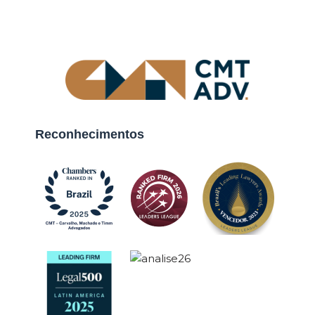
Reconhecimentos