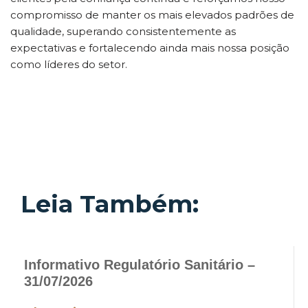
compromisso de manter os mais elevados padrões de
qualidade, superando consistentemente as
expectativas e fortalecendo ainda mais nossa posição
como líderes do setor.
Leia Também:
Informativo Regulatório Sanitário –
31/07/2026