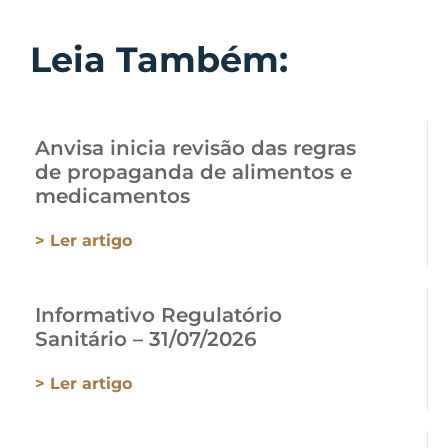
Leia Também:
Anvisa inicia revisão das regras
de propaganda de alimentos e
medicamentos
> Ler artigo
Informativo Regulatório
Sanitário – 31/07/2026
> Ler artigo