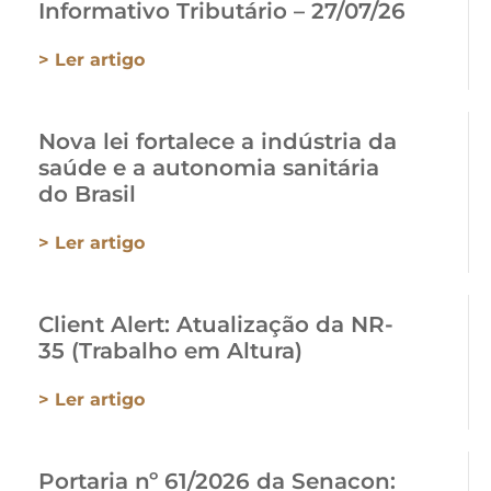
Informativo Tributário – 27/07/26
> Ler artigo
Nova lei fortalece a indústria da
saúde e a autonomia sanitária
do Brasil
> Ler artigo
Client Alert: Atualização da NR-
35 (Trabalho em Altura)
> Ler artigo
Portaria nº 61/2026 da Senacon: