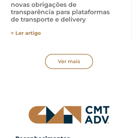
novas obrigações de
transparência para plataformas
de transporte e delivery
> Ler artigo
Ver mais