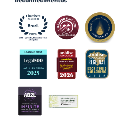
Reconhecimentos