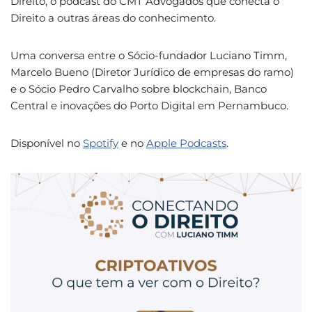
Direito, o podcast do CMT Advogados que conecta o
Direito a outras áreas do conhecimento.
Uma conversa entre o Sócio-fundador Luciano Timm,
Marcelo Bueno (Diretor Jurídico de empresas do ramo)
e o Sócio Pedro Carvalho sobre blockchain, Banco
Central e inovações do Porto Digital em Pernambuco.
Disponível no
Spotify
e no
Apple Podcasts
.