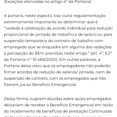
(Exceções elencadas no artigo 4º da Portaria)
A portaria, neste aspecto, traz outra regulamentação
extremamente importante ao determinar que é
“vedada a celebração de acordo individual para redução
proporcional de jornada de trabalho e de salário ou para
suspensão temporária do contrato de trabalho com
empregado que se enquadre em alguma das vedações
à percepção do BEm previstas neste artigo.” (art. 4º, § 2º
da Portaria n.º 10.486/2020). Em outras palavras, a
Portaria deixa claro que os empregadores não poderão
firmar acordos de redução de salários/ jornada, nem de
suspensão de contrato, com os empregados que não
fizerem jus ao Benefício Emergencial.
Dessa forma, sugiram dúvidas sobre quais empregados
deixariam de receber o Benefício Emergencial em razão
do recebimento de benefícios de prestação Continuada