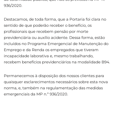
936/2020.
Destacamos, de toda forma, que a Portaria foi clara no
sentido de que poderão receber o benefício, os
profissionais que recebem pensão por morte
previdenciária ou auxílio acidente. Dessa forma, estão
incluídos no Programa Emergencial de Manutenção do
Emprego e da Renda os empregados que tiveram
incapacidade laborativa e, mesmo trabalhando,
recebem benefícios previdenciários na modalidade B94.
Permanecemos à disposição dos nossos clientes para
quaisquer esclarecimentos necessários sobre esta nova
norma, e, também na regulamentação das medidas
emergenciais da MP n.º 936/2020.