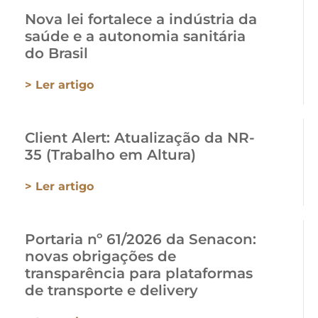
Nova lei fortalece a indústria da
saúde e a autonomia sanitária
do Brasil
> Ler artigo
Client Alert: Atualização da NR-
35 (Trabalho em Altura)
> Ler artigo
Portaria nº 61/2026 da Senacon:
novas obrigações de
transparência para plataformas
de transporte e delivery