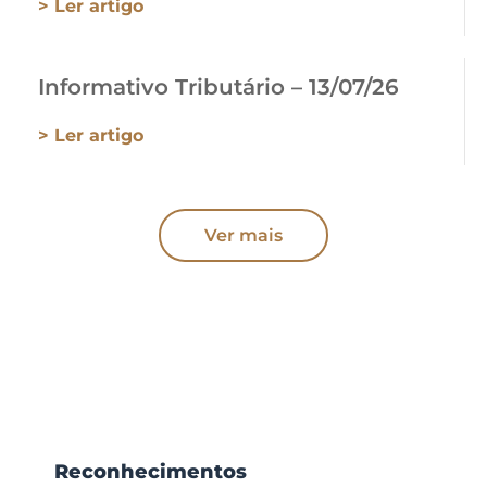
> Ler artigo
Informativo Tributário – 13/07/26
> Ler artigo
Ver mais
Reconhecimentos