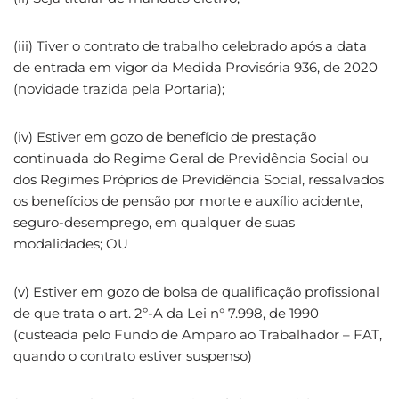
(iii) Tiver o contrato de trabalho celebrado após a data
de entrada em vigor da Medida Provisória 936, de 2020
(novidade trazida pela Portaria);
(iv) Estiver em gozo de benefício de prestação
continuada do Regime Geral de Previdência Social ou
dos Regimes Próprios de Previdência Social, ressalvados
os benefícios de pensão por morte e auxílio acidente,
seguro-desemprego, em qualquer de suas
modalidades; OU
(v) Estiver em gozo de bolsa de qualificação profissional
de que trata o art. 2º-A da Lei n° 7.998, de 1990
(custeada pelo Fundo de Amparo ao Trabalhador – FAT,
quando o contrato estiver suspenso)