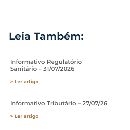
Leia Também:
Informativo Regulatório
Sanitário – 31/07/2026
> Ler artigo
Informativo Tributário – 27/07/26
> Ler artigo