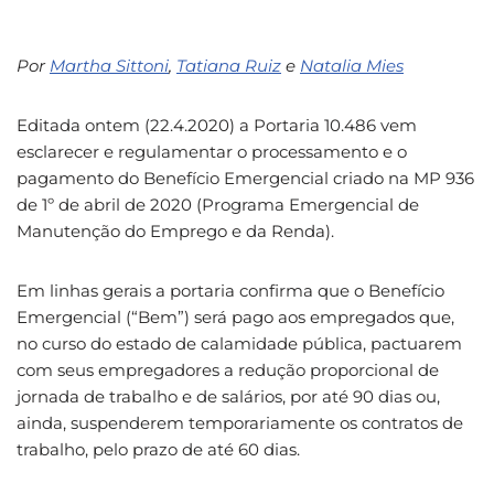
Por
Martha Sittoni
,
Tatiana Ruiz
e
Natalia Mies
Editada ontem (22.4.2020) a Portaria 10.486 vem
esclarecer e regulamentar o processamento e o
pagamento do Benefício Emergencial criado na MP 936
de 1º de abril de 2020 (Programa Emergencial de
Manutenção do Emprego e da Renda).
Em linhas gerais a portaria confirma que o Benefício
Emergencial (“Bem”) será pago aos empregados que,
no curso do estado de calamidade pública, pactuarem
com seus empregadores a redução proporcional de
jornada de trabalho e de salários, por até 90 dias ou,
ainda, suspenderem temporariamente os contratos de
trabalho, pelo prazo de até 60 dias.