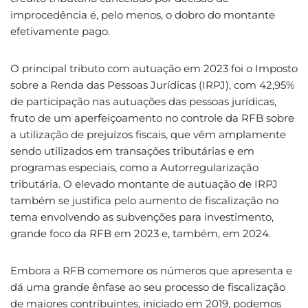
improcedência é, pelo menos, o dobro do montante
efetivamente pago.
O principal tributo com autuação em 2023 foi o Imposto
sobre a Renda das Pessoas Jurídicas (IRPJ), com 42,95%
de participação nas autuações das pessoas jurídicas,
fruto de um aperfeiçoamento no controle da RFB sobre
a utilização de prejuízos fiscais, que vêm amplamente
sendo utilizados em transações tributárias e em
programas especiais, como a Autorregularização
tributária. O elevado montante de autuação de IRPJ
também se justifica pelo aumento de fiscalização no
tema envolvendo as subvenções para investimento,
grande foco da RFB em 2023 e, também, em 2024.
Embora a RFB comemore os números que apresenta e
dá uma grande ênfase ao seu processo de fiscalização
de maiores contribuintes, iniciado em 2019, podemos