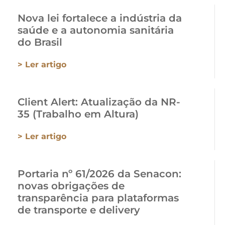
Nova lei fortalece a indústria da
saúde e a autonomia sanitária
do Brasil
> Ler artigo
Client Alert: Atualização da NR-
35 (Trabalho em Altura)
> Ler artigo
Portaria nº 61/2026 da Senacon:
novas obrigações de
transparência para plataformas
de transporte e delivery