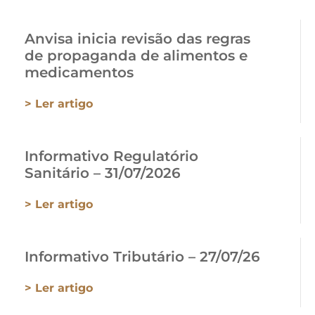
Anvisa inicia revisão das regras
de propaganda de alimentos e
medicamentos
> Ler artigo
Informativo Regulatório
Sanitário – 31/07/2026
> Ler artigo
Informativo Tributário – 27/07/26
> Ler artigo