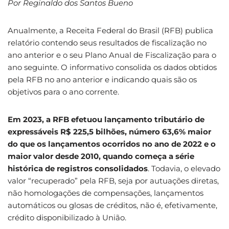
Por Reginaldo dos Santos Bueno
Anualmente, a Receita Federal do Brasil (RFB) publica
relatório contendo seus resultados de fiscalização no
ano anterior e o seu Plano Anual de Fiscalização para o
ano seguinte. O informativo consolida os dados obtidos
pela RFB no ano anterior e indicando quais são os
objetivos para o ano corrente.
Em 2023, a RFB efetuou lançamento tributário de
expressáveis R$ 225,5 bilhões, número 63,6% maior
do que os lançamentos ocorridos no ano de 2022 e o
maior valor desde 2010, quando começa a série
histórica de registros consolidados
. Todavia, o elevado
valor “recuperado” pela RFB, seja por autuações diretas,
não homologações de compensações, lançamentos
automáticos ou glosas de créditos, não é, efetivamente,
crédito disponibilizado à União.