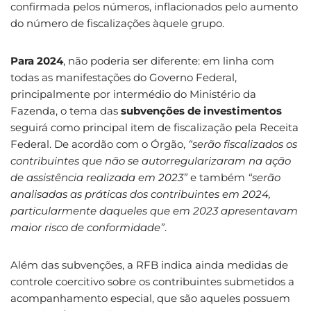
confirmada pelos números, inflacionados pelo aumento
do número de fiscalizações àquele grupo.
Para 2024
, não poderia ser diferente: em linha com
todas as manifestações do Governo Federal,
principalmente por intermédio do Ministério da
Fazenda, o tema das
subvenções de investimentos
seguirá como principal item de fiscalização pela Receita
Federal. De acordão com o Órgão,
“serão fiscalizados os
contribuintes que não se autorregularizaram na ação
de assistência realizada em 2023”
e também
“serão
analisadas as práticas dos contribuintes em 2024,
particularmente daqueles que em 2023 apresentavam
maior risco de conformidade”
.
Além das subvenções, a RFB indica ainda medidas de
controle coercitivo sobre os contribuintes submetidos a
acompanhamento especial, que são aqueles possuem