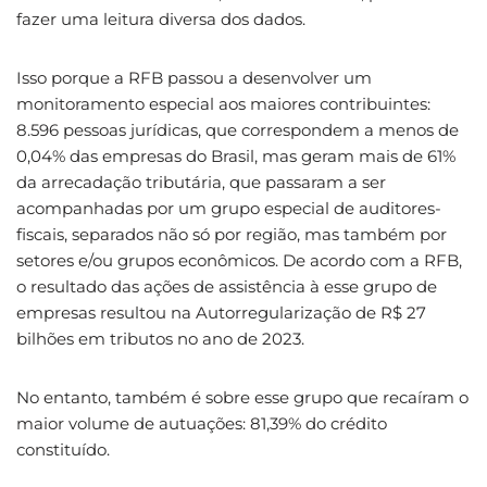
fazer uma leitura diversa dos dados.
Isso porque a RFB passou a desenvolver um
monitoramento especial aos maiores contribuintes:
8.596 pessoas jurídicas, que correspondem a menos de
0,04% das empresas do Brasil, mas geram mais de 61%
da arrecadação tributária, que passaram a ser
acompanhadas por um grupo especial de auditores-
fiscais, separados não só por região, mas também por
setores e/ou grupos econômicos. De acordo com a RFB,
o resultado das ações de assistência à esse grupo de
empresas resultou na Autorregularização de R$ 27
bilhões em tributos no ano de 2023.
No entanto, também é sobre esse grupo que recaíram o
maior volume de autuações: 81,39% do crédito
constituído.