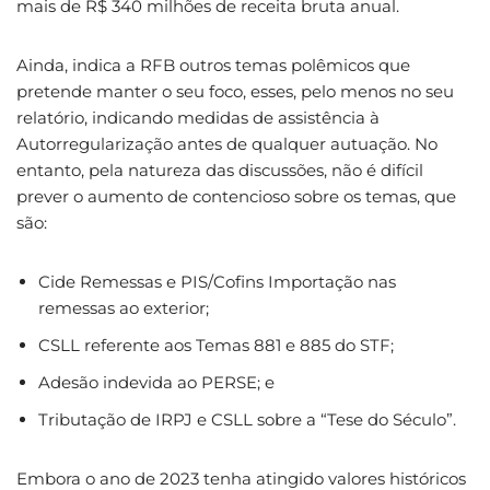
mais de R$ 340 milhões de receita bruta anual.
Ainda, indica a RFB outros temas polêmicos que
pretende manter o seu foco, esses, pelo menos no seu
relatório, indicando medidas de assistência à
Autorregularização antes de qualquer autuação. No
entanto, pela natureza das discussões, não é difícil
prever o aumento de contencioso sobre os temas, que
são:
Cide Remessas e PIS/Cofins Importação nas
remessas ao exterior;
CSLL referente aos Temas 881 e 885 do STF;
Adesão indevida ao PERSE; e
Tributação de IRPJ e CSLL sobre a “Tese do Século”.
Embora o ano de 2023 tenha atingido valores históricos