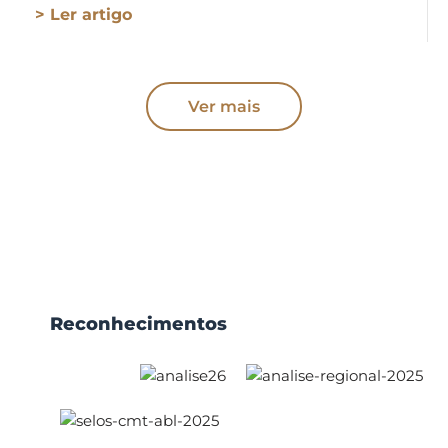
> Ler artigo
Ver mais
Reconhecimentos