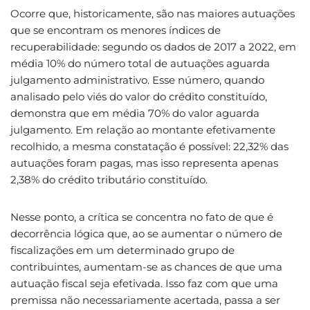
Ocorre que, historicamente, são nas maiores autuações
que se encontram os menores índices de
recuperabilidade: segundo os dados de 2017 a 2022, em
média 10% do número total de autuações aguarda
julgamento administrativo. Esse número, quando
analisado pelo viés do valor do crédito constituído,
demonstra que em média 70% do valor aguarda
julgamento. Em relação ao montante efetivamente
recolhido, a mesma constatação é possível: 22,32% das
autuações foram pagas, mas isso representa apenas
2,38% do crédito tributário constituído.
Nesse ponto, a crítica se concentra no fato de que é
decorrência lógica que, ao se aumentar o número de
fiscalizações em um determinado grupo de
contribuintes, aumentam-se as chances de que uma
autuação fiscal seja efetivada. Isso faz com que uma
premissa não necessariamente acertada, passa a ser