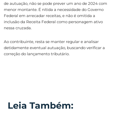
de autuação, não se pode prever um ano de 2024 com
menor montante. É nítida a necessidade do Governo
Federal em arrecadar receitas, e não é omitida a
inclusão da Receita Federal como personagem ativo
nessa cruzada.
Ao contribuinte, resta se manter regular e analisar
detidamente eventual autuação, buscando verificar a
correção do lançamento tributário.
Leia Também: