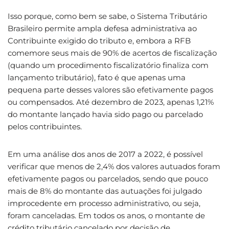
Isso porque, como bem se sabe, o Sistema Tributário
Brasileiro permite ampla defesa administrativa ao
Contribuinte exigido do tributo e, embora a RFB
comemore seus mais de 90% de acertos de fiscalização
(quando um procedimento fiscalizatório finaliza com
lançamento tributário), fato é que apenas uma
pequena parte desses valores são efetivamente pagos
ou compensados. Até dezembro de 2023, apenas 1,21%
do montante lançado havia sido pago ou parcelado
pelos contribuintes.
Em uma análise dos anos de 2017 a 2022, é possível
verificar que menos de 2,4% dos valores autuados foram
efetivamente pagos ou parcelados, sendo que pouco
mais de 8% do montante das autuações foi julgado
improcedente em processo administrativo, ou seja,
foram canceladas. Em todos os anos, o montante de
crédito tributário cancelado por decisão de