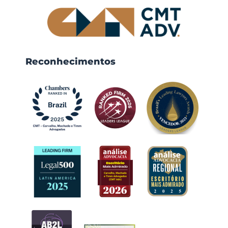
Reconhecimentos