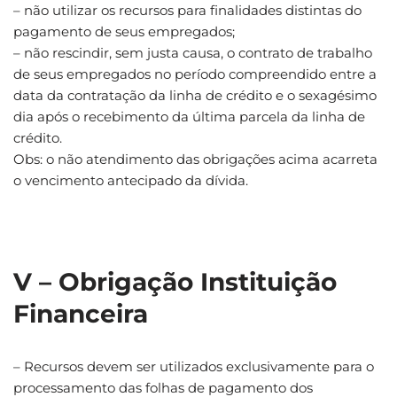
– não utilizar os recursos para finalidades distintas do
pagamento de seus empregados;
– não rescindir, sem justa causa, o contrato de trabalho
de seus empregados no período compreendido entre a
data da contratação da linha de crédito e o sexagésimo
dia após o recebimento da última parcela da linha de
crédito.
Obs: o não atendimento das obrigações acima acarreta
o vencimento antecipado da dívida.
V – Obrigação Instituição
Financeira
– Recursos devem ser utilizados exclusivamente para o
processamento das folhas de pagamento dos