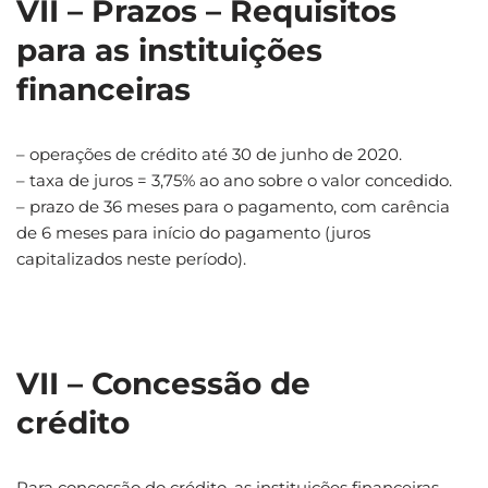
VII – Prazos – Requisitos
para as instituições
financeiras
– operações de crédito até 30 de junho de 2020.
– taxa de juros = 3,75% ao ano sobre o valor concedido.
– prazo de 36 meses para o pagamento, com carência
de 6 meses para início do pagamento (juros
capitalizados neste período).
VII – Concessão de
crédito
Para concessão do crédito, as instituições financeiras