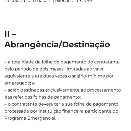
calculada com base no exercício de 2019.
II –
Abrangência/Destinação
– a totalidade da folha de pagamento do contratante,
pelo período de dois meses, limitadas ao valor
equivalente a até duas vezes o salário-mínimo por
empregado; e
– serão destinadas exclusivamente ao processamento
das referidas folhas de pagamento;
– o contratante deverá ter a sua folha de pagamento
processada por instituição financeira participante do
Programa Emergencial.