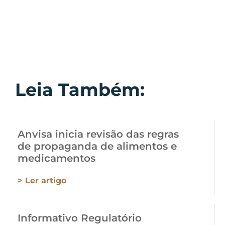
Leia Também:
Anvisa inicia revisão das regras
de propaganda de alimentos e
medicamentos
> Ler artigo
Informativo Regulatório