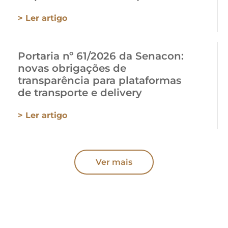
> Ler artigo
Portaria nº 61/2026 da Senacon:
novas obrigações de
transparência para plataformas
de transporte e delivery
> Ler artigo
Ver mais