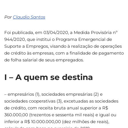
Por
Claudio Santos
Foi publicada, em 03/04/2020, a Medida Provisória nº
944/2020, que institui o Programa Emergencial de
Suporte a Empregos, visando à realização de operações
de crédito às empresas, com a finalidade de pagamento
de folha salarial de seus empregados.
I – A quem se destina
– empresários (1), sociedades empresárias (2) e
sociedades cooperativas (3), excetuadas as sociedades
de crédito, com receita bruta anual superior a R$
360.000,00 (trezentos e sessenta mil reais) e igual ou
inferior a R$ 10.000.000,00 (dez milhões de reais),