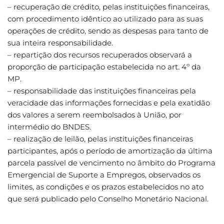
– recuperação de crédito, pelas instituições financeiras,
com procedimento idêntico ao utilizado para as suas
operações de crédito, sendo as despesas para tanto de
sua inteira responsabilidade.
– repartição dos recursos recuperados observará a
proporção de participação estabelecida no art. 4º da
MP.
– responsabilidade das instituições financeiras pela
veracidade das informações fornecidas e pela exatidão
dos valores a serem reembolsados à União, por
intermédio do BNDES.
– realização de leilão, pelas instituições financeiras
participantes, após o período de amortização da última
parcela passível de vencimento no âmbito do Programa
Emergencial de Suporte a Empregos, observados os
limites, as condições e os prazos estabelecidos no ato
que será publicado pelo Conselho Monetário Nacional.