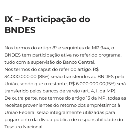
IX – Participação do
BNDES
Nos termos do artigo 8º e seguintes da MP 944, o
BNDES tem participação ativa no referido programa,
tudo com a supervisão do Banco Central.
Nos termos do caput do referido artigo, R$
34.000.000,00 (85%) serão transferidos ao BNDES pela
União, sendo que o restante, R$ 6.000.000,00(15%) será
transferido pelos bancos de varejo (art. 4, I, da MP).
De outra parte, nos termos do artigo 13 da MP, todas as
receitas provenientes do retorno dos empréstimos à
União Federal serão integralmente utilizadas para
pagamento da dívida pública de responsabilidade do
Tesouro Nacional.