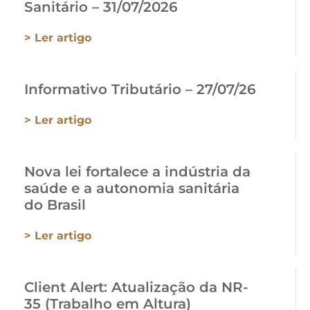
Sanitário – 31/07/2026
> Ler artigo
Informativo Tributário – 27/07/26
> Ler artigo
Nova lei fortalece a indústria da
saúde e a autonomia sanitária
do Brasil
> Ler artigo
Client Alert: Atualização da NR-
35 (Trabalho em Altura)