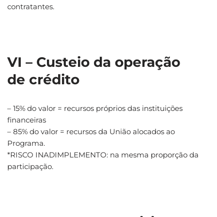
contratantes.
VI – Custeio da operação
de crédito
– 15% do valor = recursos próprios das instituições
financeiras
– 85% do valor = recursos da União alocados ao
Programa.
*RISCO INADIMPLEMENTO: na mesma proporção da
participação.