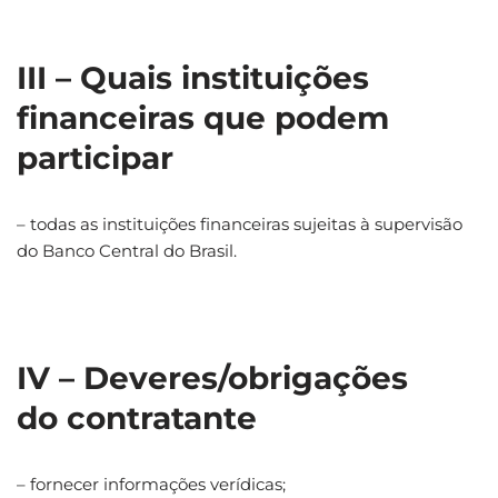
III – Quais instituições
financeiras que podem
participar
– todas as instituições financeiras sujeitas à supervisão
do Banco Central do Brasil.
IV – Deveres/obrigações
do contratante
– fornecer informações verídicas;