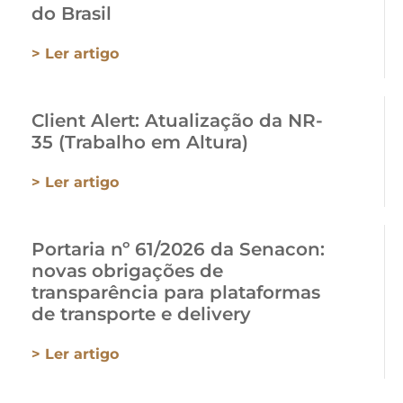
do Brasil
> Ler artigo
Client Alert: Atualização da NR-
35 (Trabalho em Altura)
> Ler artigo
Portaria nº 61/2026 da Senacon:
novas obrigações de
transparência para plataformas
de transporte e delivery
> Ler artigo