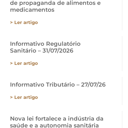
de propaganda de alimentos e
medicamentos
> Ler artigo
Informativo Regulatório
Sanitário – 31/07/2026
> Ler artigo
Informativo Tributário – 27/07/26
> Ler artigo
Nova lei fortalece a indústria da
saúde e a autonomia sanitária