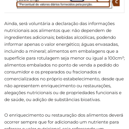
Ainda, será voluntária a declaração das informações
nutricionais aos alimentos que: não dependem de
ingredientes adicionais; bebidas alcoólicas, podendo
informar apenas o valor energético; águas envasadas,
incluindo a mineral; alimentos em embalagens que a
superfície para rotulagem seja menor ou igual a 100cm²;
alimentos embalados no ponto de venda a pedido do
consumidor e os preparados ou fracionados e
comercializados no próprio estabelecimento, desde que
não apresentem enriquecimento ou restaurações,
alegações nutricionais ou de propriedades funcionais e
de saúde, ou adição de substâncias bioativas.
O enriquecimento ou restauração dos alimentos deverá
ocorrer sempre que for adicionado um nutriente para
reforçar o valor nutricional, seja reforçando um