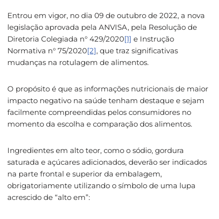
Entrou em vigor, no dia 09 de outubro de 2022, a nova
legislação aprovada pela ANVISA, pela Resolução de
Diretoria Colegiada n° 429/2020
[1]
e Instrução
Normativa n° 75/2020
[2]
, que traz significativas
mudanças na rotulagem de alimentos.
O propósito é que as informações nutricionais de maior
impacto negativo na saúde tenham destaque e sejam
facilmente compreendidas pelos consumidores no
momento da escolha e comparação dos alimentos.
Ingredientes em alto teor, como o sódio, gordura
saturada e açúcares adicionados, deverão ser indicados
na parte frontal e superior da embalagem,
obrigatoriamente utilizando o símbolo de uma lupa
acrescido de “alto em”: