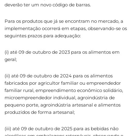
deverão ter um novo código de barras.
Para os produtos que já se encontram no mercado, a
implementação ocorrerá em etapas, observando-se os
seguintes prazos para adequação:
(i) até 09 de outubro de 2023 para os alimentos em
geral;
(ii) até 09 de outubro de 2024 para os alimentos
fabricados por agricultor familiar ou empreendedor
familiar rural, empreendimento econômico solidário,
microempreendedor individual, agroindústria de
pequeno porte, agroindústria artesanal e alimentos
produzidos de forma artesanal;
(iii) até 09 de outubro de 2025 para as bebidas não
alcoólicas em embalagens retornáveis, observando o