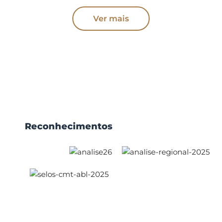
Ver mais
Reconhecimentos