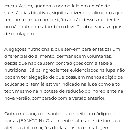
cacau. Assim, quando a norma fala em adição de
substâncias bioativas, significa dizer que alimentos que
tenham em sua composição adição desses nutrientes
ou não nutrientes, também deverão observar as regras
de rotulagem.
Alegações nutricionais, que servem para enfatizar um
diferencial do alimento, permanecem voluntárias,
desde que não causem contradições com a tabela
nutricional. Já os ingredientes evidenciados na lupa não
podem ter alegação de que possuem menos adição de
açúcar se o item já estiver indicado na lupa como alto
teor, mesmo na hipótese de redução do ingrediente na
nova versão, comparado com a versão anterior.
Outra mudança relevante diz respeito ao código de
barras (EAN/GTIN). Os alimentos alterados de forma a
afetar as informações declaradas na embalagem,