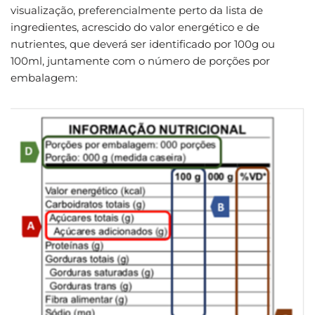
visualização, preferencialmente perto da lista de
ingredientes, acrescido do valor energético e de
nutrientes, que deverá ser identificado por 100g ou
100ml, juntamente com o número de porções por
embalagem: