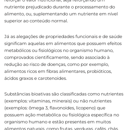
nutriente prejudicado durante o processamento do
alimento, ou, suplementando um nutriente em nível
superior ao conteúdo normal.
Já as alegações de propriedades funcionais e de saúde
significam aquelas em alimentos que possuem efeitos
metabólicos ou fisiológicos no organismo humano,
comprovados cientificamente, sendo associado à
redução ao risco de doenças, como por exemplo,
alimentos ricos em fibras alimentares, probióticos,
ácidos graxos e carotenoides.
Substâncias bioativas são classificadas como nutrientes
(exemplos: vitaminas, minerais) ou não nutrientes
(exemplos: ômega 3, flavonoides, licopeno) que
possuem ação metabólica ou fisiológica específica no
organismo humano e estão presentes em muitos
alimentos naturais, como frutas, verduras, cafés, chás,