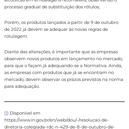
processo gradual de substituição dos rótulos;
Porém, os produtos lançados a partir de 9 de outubro
de 2022 já devem se adequar às novas regras de
rotulagem.
Diante das alterações, é importante que as empresas
observem novos produtos em lançamento no mercado,
para que o façam já adequando-se a Normativa. Ainda,
as empresas com produtos que já se encontram no
mercado, devem observar os prazos previstos na norma
para adequação.
[1]
Disponível em
https://www.in.gov.br/en/web/dou/-/resolucao-de-
diretoria-colegiada-rdc-n-429-de-8-de-outubro-de-