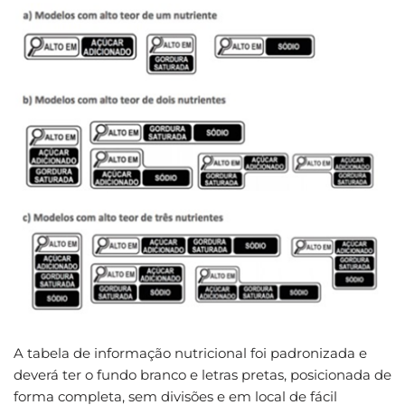
A tabela de informação nutricional foi padronizada e
deverá ter o fundo branco e letras pretas, posicionada de
forma completa, sem divisões e em local de fácil