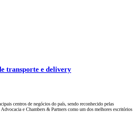
e transporte e delivery
cipais centros de negócios do país, sendo reconhecido pelas
ise Advocacia e Chambers & Partners como um dos melhores escritórios