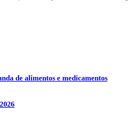
ganda de alimentos e medicamentos
/2026