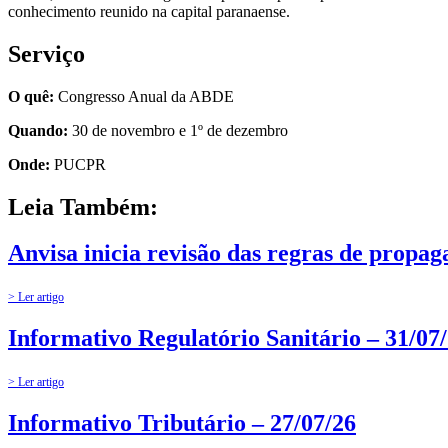
conhecimento reunido na capital paranaense.
Serviço
O quê:
Congresso Anual da ABDE
Quando:
30 de novembro e 1º de dezembro
Onde:
PUCPR
Leia Também:
Anvisa inicia revisão das regras de propa
> Ler artigo
Informativo Regulatório Sanitário – 31/07
> Ler artigo
Informativo Tributário – 27/07/26