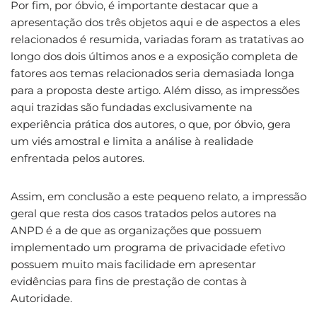
Por fim, por óbvio, é importante destacar que a
apresentação dos três objetos aqui e de aspectos a eles
relacionados é resumida, variadas foram as tratativas ao
longo dos dois últimos anos e a exposição completa de
fatores aos temas relacionados seria demasiada longa
para a proposta deste artigo. Além disso, as impressões
aqui trazidas são fundadas exclusivamente na
experiência prática dos autores, o que, por óbvio, gera
um viés amostral e limita a análise à realidade
enfrentada pelos autores.
Assim, em conclusão a este pequeno relato, a impressão
geral que resta dos casos tratados pelos autores na
ANPD é a de que as organizações que possuem
implementado um programa de privacidade efetivo
possuem muito mais facilidade em apresentar
evidências para fins de prestação de contas à
Autoridade.