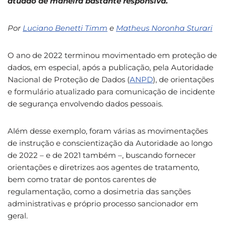
atuado de maneira bastante responsiva.
Por
Luciano Benetti Timm
e
Matheus Noronha Sturari
O ano de 2022 terminou movimentado em proteção de
dados, em especial, após a publicação, pela Autoridade
Nacional de Proteção de Dados (
ANPD
), de orientações
e formulário atualizado para comunicação de incidente
de segurança envolvendo dados pessoais.
Além desse exemplo, foram várias as movimentações
de instrução e conscientização da Autoridade ao longo
de 2022 – e de 2021 também –, buscando fornecer
orientações e diretrizes aos agentes de tratamento,
bem como tratar de pontos carentes de
regulamentação, como a dosimetria das sanções
administrativas e próprio processo sancionador em
geral.