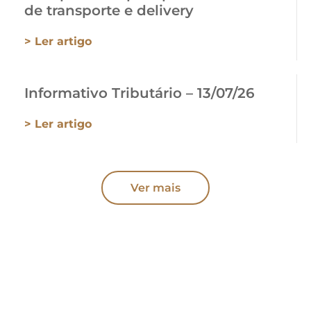
de transporte e delivery
> Ler artigo
Informativo Tributário – 13/07/26
> Ler artigo
Ver mais