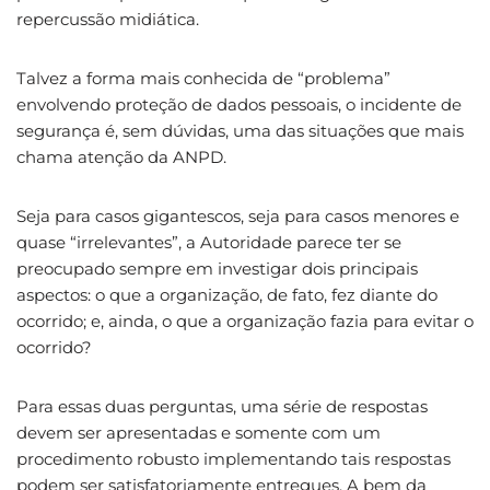
repercussão midiática.
Talvez a forma mais conhecida de “problema”
envolvendo proteção de dados pessoais, o incidente de
segurança é, sem dúvidas, uma das situações que mais
chama atenção da ANPD.
Seja para casos gigantescos, seja para casos menores e
quase “irrelevantes”, a Autoridade parece ter se
preocupado sempre em investigar dois principais
aspectos: o que a organização, de fato, fez diante do
ocorrido; e, ainda, o que a organização fazia para evitar o
ocorrido?
Para essas duas perguntas, uma série de respostas
devem ser apresentadas e somente com um
procedimento robusto implementando tais respostas
podem ser satisfatoriamente entregues. A bem da