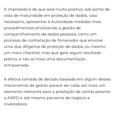
A impressão é de que será muito positivo, sob ponto de
vista de maturidade em proteção de dados, caso
necessário, apresentar à Autoridade medidas mais
procedimentais envolvendo a gestão de
compartilhamento de dados pessoais, como um
processo de contratação de fornecedor que envolve
uma
due diligence
de proteção de dados, ou mesmo
um mero checklist, mas que gere algum resultado
prático, e não só mais uma documentação
armazenada.
A efetiva tomada de decisão baseada em algum desses
mecanismos de gestão parece ser cada vez mais um
elemento relevante para a prestação de contas perante
a ANPD e até mesmo parceiros de negócio e
investidores.