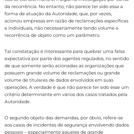
da recorrência. No entanto, não parece ter sido essa a
forma de atuação da Autoridade, que, por vezes,
acionou empresas em razão de reclamações específicas
e individuais, não necessariamente tendo volume e
recorrência de objeto como um parâmetro.
Tal constatação é interessante para quebrar uma falsa
expectativa por parte dos agentes regulados, no sentido
de que somente serão acionadas as organizações que
possuem grande volume de reclamações ou grande
volume de titulares de dados envolvidos em suas
operações. A verdade é que não parece ter sido esse um
critério determinante em vários dos casos tratados pela
Autoridade.
O segundo objeto das demandas, por óbvio, refere-se
aos casos de incidentes de segurança envolvendo dados
pessoais – especialmente aqueles de grande