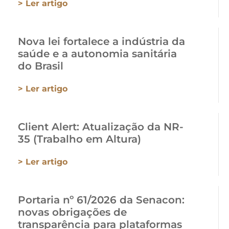
> Ler artigo
Nova lei fortalece a indústria da
saúde e a autonomia sanitária
do Brasil
> Ler artigo
Client Alert: Atualização da NR-
35 (Trabalho em Altura)
> Ler artigo
Portaria nº 61/2026 da Senacon:
novas obrigações de
transparência para plataformas