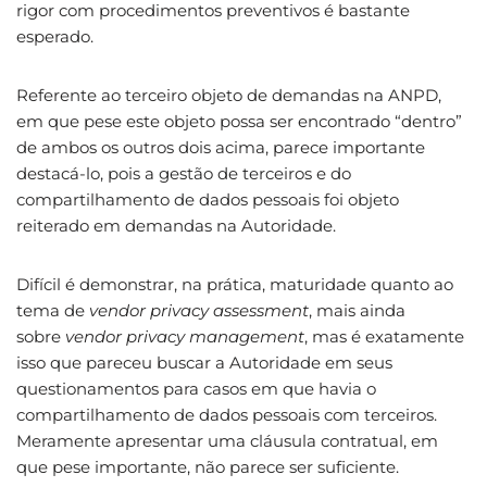
rigor com procedimentos preventivos é bastante
esperado.
Referente ao terceiro objeto de demandas na ANPD,
em que pese este objeto possa ser encontrado “dentro”
de ambos os outros dois acima, parece importante
destacá-lo, pois a gestão de terceiros e do
compartilhamento de dados pessoais foi objeto
reiterado em demandas na Autoridade.
Difícil é demonstrar, na prática, maturidade quanto ao
tema de
vendor privacy assessment
, mais ainda
sobre
vendor privacy management
, mas é exatamente
isso que pareceu buscar a Autoridade em seus
questionamentos para casos em que havia o
compartilhamento de dados pessoais com terceiros.
Meramente apresentar uma cláusula contratual, em
que pese importante, não parece ser suficiente.