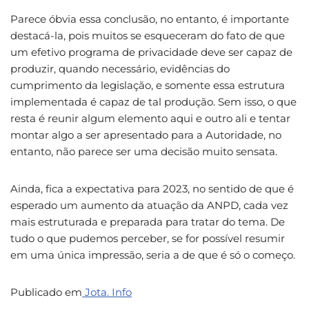
Parece óbvia essa conclusão, no entanto, é importante
destacá-la, pois muitos se esqueceram do fato de que
um efetivo programa de privacidade deve ser capaz de
produzir, quando necessário, evidências do
cumprimento da legislação, e somente essa estrutura
implementada é capaz de tal produção. Sem isso, o que
resta é reunir algum elemento aqui e outro ali e tentar
montar algo a ser apresentado para a Autoridade, no
entanto, não parece ser uma decisão muito sensata.
Ainda, fica a expectativa para 2023, no sentido de que é
esperado um aumento da atuação da ANPD, cada vez
mais estruturada e preparada para tratar do tema. De
tudo o que pudemos perceber, se for possível resumir
em uma única impressão, seria a de que é só o começo.
Publicado em
Jota. Info