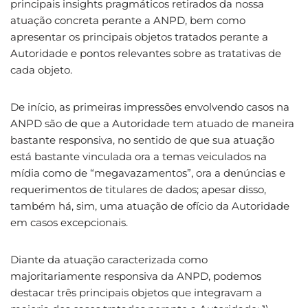
principais insights pragmáticos retirados da nossa
atuação concreta perante a ANPD, bem como
apresentar os principais objetos tratados perante a
Autoridade e pontos relevantes sobre as tratativas de
cada objeto.
De início, as primeiras impressões envolvendo casos na
ANPD são de que a Autoridade tem atuado de maneira
bastante responsiva, no sentido de que sua atuação
está bastante vinculada ora a temas veiculados na
mídia como de “megavazamentos”, ora a denúncias e
requerimentos de titulares de dados; apesar disso,
também há, sim, uma atuação de ofício da Autoridade
em casos excepcionais.
Diante da atuação caracterizada como
majoritariamente responsiva da ANPD, podemos
destacar três principais objetos que integravam a