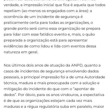
verdade, a impressão inicial que fica é aquela que todos
repetiam (ao menos os engajados com a área): a
ocorrência de um incidente de segurança é
praticamente certa para todas as organizações, o
grande ponto será como essa organização se prepara
para lidar com esse fatídico evento e, mais, o quão
preparada a organização está para apresentar
evidências de como lidou e lida com eventos dessa
natureza em geral.
Nos últimos dois anos de atuação da ANPD, quanto a
casos de incidentes de segurança envolvendo dados
pessoais, a principal impressão foi a de uma Autoridade
técnica, madura e mais preocupada com a solução e
mitigação do incidente do que com o “apontar de
dedos”. Por óbvio, para os anos vindouros, a expectativa
é de que as organizações estejam cada vez mais
maduras e a régua regulatória suba em paralelo, maior