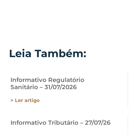
Leia Também:
Informativo Regulatório
Sanitário – 31/07/2026
> Ler artigo
Informativo Tributário – 27/07/26