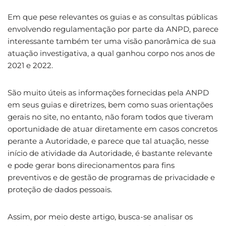
Em que pese relevantes os guias e as consultas públicas
envolvendo regulamentação por parte da ANPD, parece
interessante também ter uma visão panorâmica de sua
atuação investigativa, a qual ganhou corpo nos anos de
2021 e 2022.
São muito úteis as informações fornecidas pela ANPD
em seus guias e diretrizes, bem como suas orientações
gerais no site, no entanto, não foram todos que tiveram
oportunidade de atuar diretamente em casos concretos
perante a Autoridade, e parece que tal atuação, nesse
início de atividade da Autoridade, é bastante relevante
e pode gerar bons direcionamentos para fins
preventivos e de gestão de programas de privacidade e
proteção de dados pessoais.
Assim, por meio deste artigo, busca-se analisar os