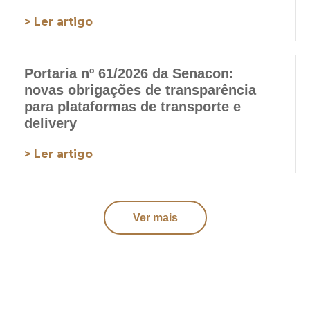
> Ler artigo
Portaria nº 61/2026 da Senacon:
novas obrigações de transparência
para plataformas de transporte e
delivery
> Ler artigo
Ver mais