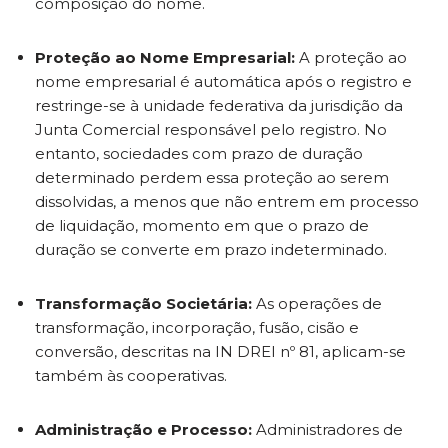
composição do nome.
Proteção ao Nome Empresarial:
A proteção ao
nome empresarial é automática após o registro e
restringe-se à unidade federativa da jurisdição da
Junta Comercial responsável pelo registro. No
entanto, sociedades com prazo de duração
determinado perdem essa proteção ao serem
dissolvidas, a menos que não entrem em processo
de liquidação, momento em que o prazo de
duração se converte em prazo indeterminado.
Transformação Societária:
As operações de
transformação, incorporação, fusão, cisão e
conversão, descritas na IN DREI nº 81, aplicam-se
também às cooperativas.
Administração e Processo:
Administradores de