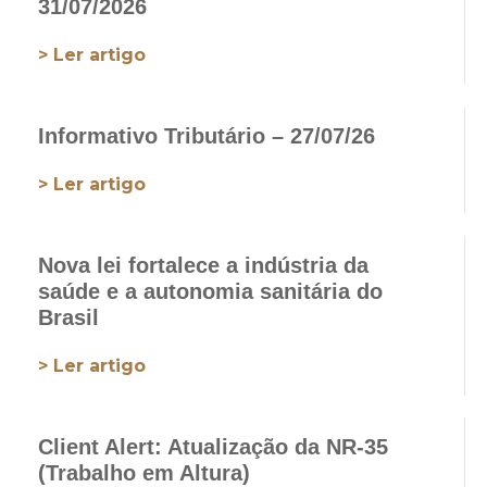
31/07/2026
> Ler artigo
Informativo Tributário – 27/07/26
> Ler artigo
Nova lei fortalece a indústria da
saúde e a autonomia sanitária do
Brasil
> Ler artigo
Client Alert: Atualização da NR-35
(Trabalho em Altura)