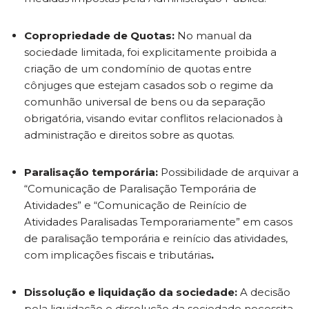
Copropriedade de Quotas:
No manual da
sociedade limitada, foi explicitamente proibida a
criação de um condomínio de quotas entre
cônjuges que estejam casados sob o regime da
comunhão universal de bens ou da separação
obrigatória, visando evitar conflitos relacionados à
administração e direitos sobre as quotas.
Paralisação temporária:
Possibilidade de arquivar a
“Comunicação de Paralisação Temporária de
Atividades” e “Comunicação de Reinício de
Atividades Paralisadas Temporariamente” em casos
de paralisação temporária e reinício das atividades,
com implicações fiscais e tributárias
.
Dissolução e liquidação da sociedade:
A decisão
pela liquidação e dissolução da sociedade necessita