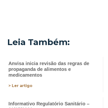
Leia Também:
Anvisa inicia revisão das regras de
propaganda de alimentos e
medicamentos
> Ler artigo
Informativo Regulatório Sanitário –