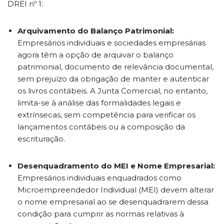
DREI nº 1:
Arquivamento do Balanço Patrimonial:
Empresários individuais e sociedades empresárias
agora têm a opção de arquivar o balanço
patrimonial, documento de relevância documental,
sem prejuízo da obrigação de manter e autenticar
os livros contábeis. A Junta Comercial, no entanto,
limita-se à análise das formalidades legais e
extrínsecas, sem competência para verificar os
lançamentos contábeis ou a composição da
escrituração.
Desenquadramento do MEI e Nome Empresarial:
Empresários individuais enquadrados como
Microempreendedor Individual (MEI) devem alterar
o nome empresarial ao se desenquadrarem dessa
condição para cumprir as normas relativas à