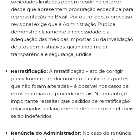
sociedades limitadas podem residir no exterior,
desde que apresentem procuração específica para
representação no Brasil. Por outro lado, o processo
revisional exige que a Administração Pública
demonstre claramente a necessidade e a
adequação das medidas impostas ou da invalidação
de atos administrativos, garantindo maior
transparência e segurança jurídica.
Rerratificação:
A rerratificação – ato de corrigir
parcialmente um documento e ratificar as partes
que não foram alteradas – é possível nos casos de
erros materiais ou procedimentais. No entanto, é
importante ressaltar que pedidos de rerratificação
relacionados ao lançamento de balanços contábeis
serão indeferidos.
Renúncia do Administrador:
No caso de renúncia