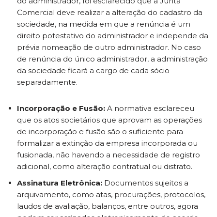
do administrador, foi esclarecido que a Junta
Comercial deve realizar a alteração do cadastro da
sociedade, na medida em que a renúncia é um
direito potestativo do administrador e independe da
prévia nomeação de outro administrador. No caso
de renúncia do único administrador, a administração
da sociedade ficará a cargo de cada sócio
separadamente.
Incorporação e Fusão:
A normativa esclareceu
que os atos societários que aprovam as operações
de incorporação e fusão são o suficiente para
formalizar a extinção da empresa incorporada ou
fusionada, não havendo a necessidade de registro
adicional, como alteração contratual ou distrato.
Assinatura Eletrônica:
Documentos sujeitos a
arquivamento, como atas, procurações, protocolos,
laudos de avaliação, balanços, entre outros, agora