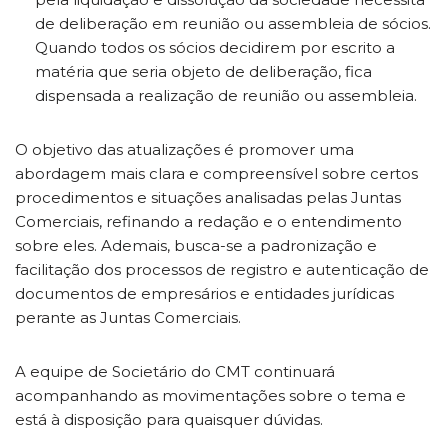
de deliberação em reunião ou assembleia de sócios.
Quando todos os sócios decidirem por escrito a
matéria que seria objeto de deliberação, fica
dispensada a realização de reunião ou assembleia.
O objetivo das atualizações é promover uma
abordagem mais clara e compreensível sobre certos
procedimentos e situações analisadas pelas Juntas
Comerciais, refinando a redação e o entendimento
sobre eles. Ademais, busca-se a padronização e
facilitação dos processos de registro e autenticação de
documentos de empresários e entidades jurídicas
perante as Juntas Comerciais.
A equipe de Societário do CMT continuará
acompanhando as movimentações sobre o tema e
está à disposição para quaisquer dúvidas.