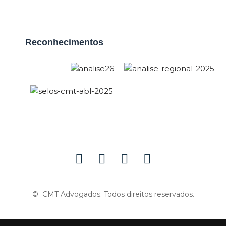
Reconhecimentos
© CMT Advogados. Todos direitos reservados.