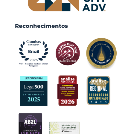
Reconhecimentos