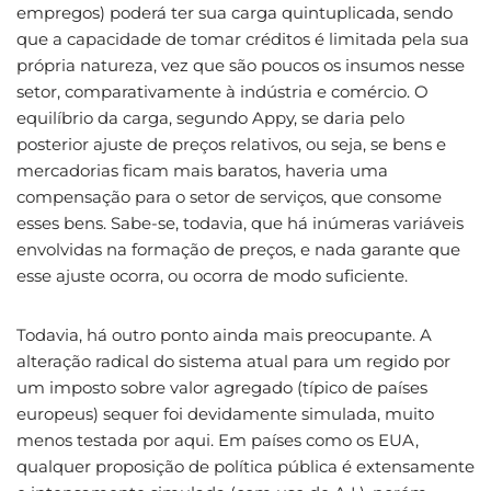
empregos) poderá ter sua carga quintuplicada, sendo
que a capacidade de tomar créditos é limitada pela sua
própria natureza, vez que são poucos os insumos nesse
setor, comparativamente à indústria e comércio. O
equilíbrio da carga, segundo Appy, se daria pelo
posterior ajuste de preços relativos, ou seja, se bens e
mercadorias ficam mais baratos, haveria uma
compensação para o setor de serviços, que consome
esses bens. Sabe-se, todavia, que há inúmeras variáveis
envolvidas na formação de preços, e nada garante que
esse ajuste ocorra, ou ocorra de modo suficiente.
Todavia, há outro ponto ainda mais preocupante. A
alteração radical do sistema atual para um regido por
um imposto sobre valor agregado (típico de países
europeus) sequer foi devidamente simulada, muito
menos testada por aqui. Em países como os EUA,
qualquer proposição de política pública é extensamente