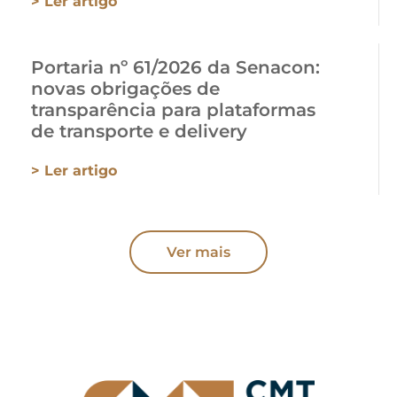
> Ler artigo
Portaria nº 61/2026 da Senacon:
novas obrigações de
transparência para plataformas
de transporte e delivery
> Ler artigo
Ver mais