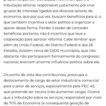
tributação setorial, responsável justamente por criar
grupos de interesse ligados aos diversos setores da
economia, que por sua vez, buscam benefícios para si, o
que também incentiva o setor político a organizar e
operar dessa forma. Perder o poder de conceder
benefícios, portanto, não é incentivo que leve a
cooperação para aprovar reforma. Cabe lembrar que
além da União Federal, do Distrito Federal e dos 26
Estados, existem cerca de 5.600 municípios, que não
obstante não participarem formalmente do congresso
nacional, exercem enorme influência política sobre ele.
Do ponto de vista dos contribuintes, preocupa o
deslocamento de carga do setor industrial e comercial
para o setor de serviços, especialmente pela PEC 45,
que pretende ser neutra (não aumentar carga). Ocorre
que a tributação sobre os serviços, responsável por mais
de 70% da Economia (e consequente geração de