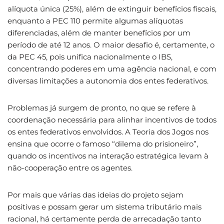
alíquota única (25%), além de extinguir benefícios fiscais,
enquanto a PEC 110 permite algumas alíquotas
diferenciadas, além de manter benefícios por um
período de até 12 anos. O maior desafio é, certamente, o
da PEC 45, pois unifica nacionalmente o IBS,
concentrando poderes em uma agência nacional, e com
diversas limitações a autonomia dos entes federativos.
Problemas já surgem de pronto, no que se refere à
coordenação necessária para alinhar incentivos de todos
os entes federativos envolvidos. A Teoria dos Jogos nos
ensina que ocorre o famoso “dilema do prisioneiro”,
quando os incentivos na interação estratégica levam à
não-cooperação entre os agentes.
Por mais que várias das ideias do projeto sejam
positivas e possam gerar um sistema tributário mais
racional, há certamente perda de arrecadação tanto