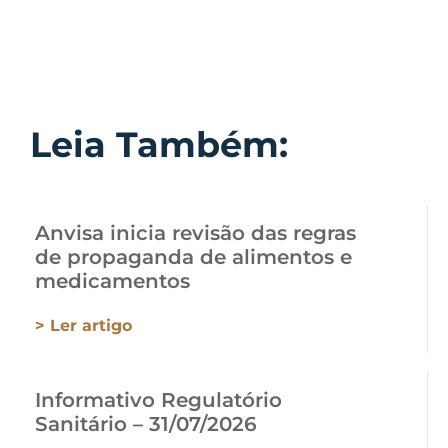
Leia Também:
Anvisa inicia revisão das regras
de propaganda de alimentos e
medicamentos
> Ler artigo
Informativo Regulatório
Sanitário – 31/07/2026