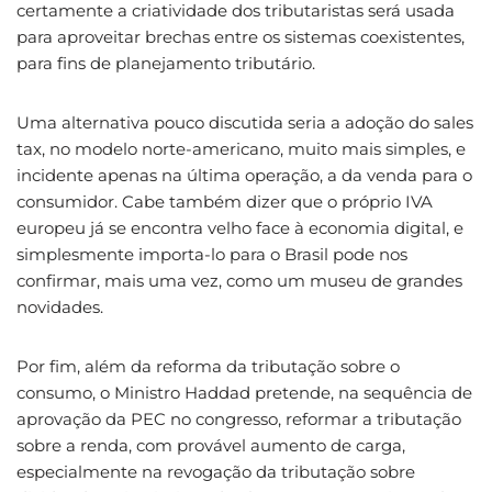
certamente a criatividade dos tributaristas será usada
para aproveitar brechas entre os sistemas coexistentes,
para fins de planejamento tributário.
Uma alternativa pouco discutida seria a adoção do sales
tax, no modelo norte-americano, muito mais simples, e
incidente apenas na última operação, a da venda para o
consumidor. Cabe também dizer que o próprio IVA
europeu já se encontra velho face à economia digital, e
simplesmente importa-lo para o Brasil pode nos
confirmar, mais uma vez, como um museu de grandes
novidades.
Por fim, além da reforma da tributação sobre o
consumo, o Ministro Haddad pretende, na sequência de
aprovação da PEC no congresso, reformar a tributação
sobre a renda, com provável aumento de carga,
especialmente na revogação da tributação sobre