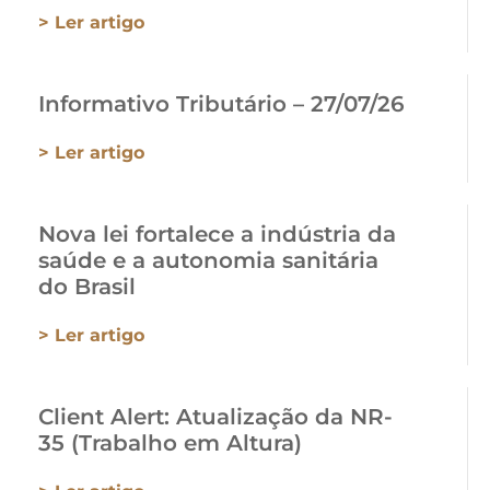
> Ler artigo
Informativo Tributário – 27/07/26
> Ler artigo
Nova lei fortalece a indústria da
saúde e a autonomia sanitária
do Brasil
> Ler artigo
Client Alert: Atualização da NR-
35 (Trabalho em Altura)