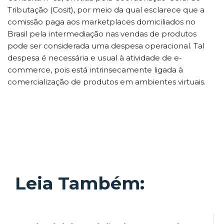
Tributação (Cosit), por meio da qual esclarece que a
comissão paga aos marketplaces domiciliados no
Brasil pela intermediação nas vendas de produtos
pode ser considerada uma despesa operacional. Tal
despesa é necessária e usual à atividade de e-
commerce, pois está intrinsecamente ligada à
comercialização de produtos em ambientes virtuais.
Leia Também: