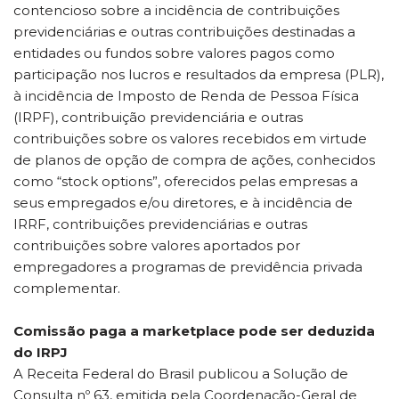
contencioso sobre a incidência de contribuições
previdenciárias e outras contribuições destinadas a
entidades ou fundos sobre valores pagos como
participação nos lucros e resultados da empresa (PLR),
à incidência de Imposto de Renda de Pessoa Física
(IRPF), contribuição previdenciária e outras
contribuições sobre os valores recebidos em virtude
de planos de opção de compra de ações, conhecidos
como “stock options”, oferecidos pelas empresas a
seus empregados e/ou diretores, e à incidência de
IRRF, contribuições previdenciárias e outras
contribuições sobre valores aportados por
empregadores a programas de previdência privada
complementar.
Comissão paga a marketplace pode ser deduzida
do IRPJ
A Receita Federal do Brasil publicou a Solução de
Consulta nº 63, emitida pela Coordenação-Geral de