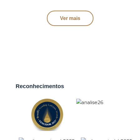
Ver mais
Reconhecimentos