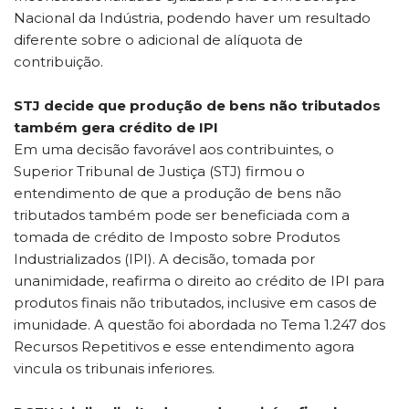
Nacional da Indústria, podendo haver um resultado
diferente sobre o adicional de alíquota de
contribuição.
STJ decide que produção de bens não tributados
também gera crédito de IPI
Em uma decisão favorável aos contribuintes, o
Superior Tribunal de Justiça (STJ) firmou o
entendimento de que a produção de bens não
tributados também pode ser beneficiada com a
tomada de crédito de Imposto sobre Produtos
Industrializados (IPI). A decisão, tomada por
unanimidade, reafirma o direito ao crédito de IPI para
produtos finais não tributados, inclusive em casos de
imunidade. A questão foi abordada no Tema 1.247 dos
Recursos Repetitivos e esse entendimento agora
vincula os tribunais inferiores.