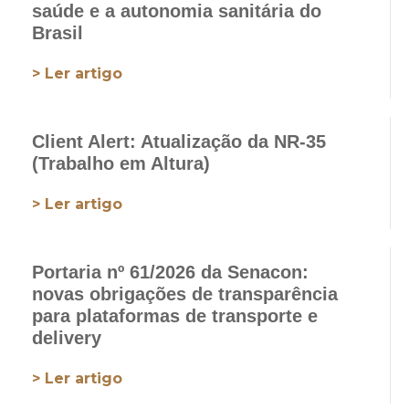
saúde e a autonomia sanitária do
Brasil
> Ler artigo
Client Alert: Atualização da NR-35
(Trabalho em Altura)
> Ler artigo
Portaria nº 61/2026 da Senacon:
novas obrigações de transparência
para plataformas de transporte e
delivery
> Ler artigo