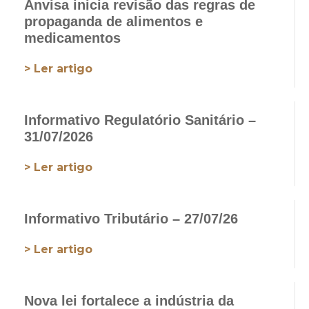
Anvisa inicia revisão das regras de
propaganda de alimentos e
medicamentos
> Ler artigo
Informativo Regulatório Sanitário –
31/07/2026
> Ler artigo
Informativo Tributário – 27/07/26
> Ler artigo
Nova lei fortalece a indústria da