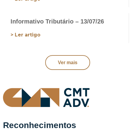
Informativo Tributário – 13/07/26
> Ler artigo
Ver mais
Reconhecimentos