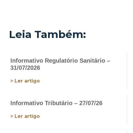
Leia Também:
Informativo Regulatório Sanitário –
31/07/2026
> Ler artigo
Informativo Tributário – 27/07/26
> Ler artigo