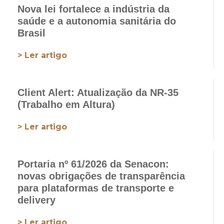
Nova lei fortalece a indústria da
saúde e a autonomia sanitária do
Brasil
> Ler artigo
Client Alert: Atualização da NR-35
(Trabalho em Altura)
> Ler artigo
Portaria nº 61/2026 da Senacon:
novas obrigações de transparência
para plataformas de transporte e
delivery
> Ler artigo