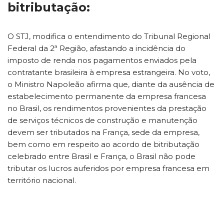
bitributação:
O STJ, modifica o entendimento do Tribunal Regional
Federal da 2ª Região, afastando a incidência do
imposto de renda nos pagamentos enviados pela
contratante brasileira à empresa estrangeira. No voto,
o Ministro Napoleão afirma que, diante da ausência de
estabelecimento permanente da empresa francesa
no Brasil, os rendimentos provenientes da prestação
de serviços técnicos de construção e manutenção
devem ser tributados na França, sede da empresa,
bem como em respeito ao acordo de bitributação
celebrado entre Brasil e França, o Brasil não pode
tributar os lucros auferidos por empresa francesa em
território nacional.