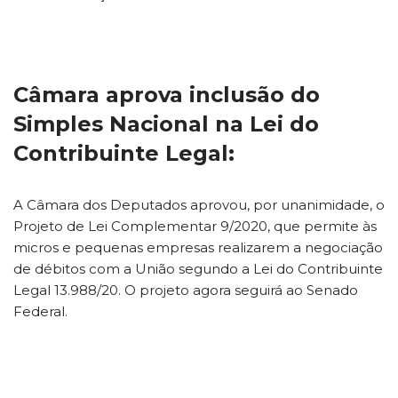
Câmara aprova inclusão do
Simples Nacional na Lei do
Contribuinte Legal:
A Câmara dos Deputados aprovou, por unanimidade, o
Projeto de Lei Complementar 9/2020, que permite às
micros e pequenas empresas realizarem a negociação
de débitos com a União segundo a Lei do Contribuinte
Legal 13.988/20. O projeto agora seguirá ao Senado
Federal.