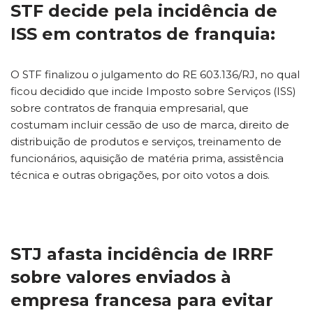
STF decide pela incidência de
ISS em contratos de franquia:
O STF finalizou o julgamento do RE 603.136/RJ, no qual
ficou decidido que incide Imposto sobre Serviços (ISS)
sobre contratos de franquia empresarial, que
costumam incluir cessão de uso de marca, direito de
distribuição de produtos e serviços, treinamento de
funcionários, aquisição de matéria prima, assistência
técnica e outras obrigações, por oito votos a dois.
STJ afasta incidência de IRRF
sobre valores enviados à
empresa francesa para evitar