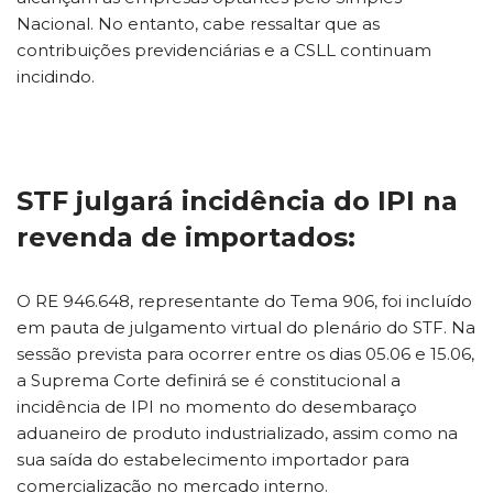
Nacional. No entanto, cabe ressaltar que as
contribuições previdenciárias e a CSLL continuam
incidindo.
STF julgará incidência do IPI na
revenda de importados:
O RE 946.648, representante do Tema 906, foi incluído
em pauta de julgamento virtual do plenário do STF. Na
sessão prevista para ocorrer entre os dias 05.06 e 15.06,
a Suprema Corte definirá se é constitucional a
incidência de IPI no momento do desembaraço
aduaneiro de produto industrializado, assim como na
sua saída do estabelecimento importador para
comercialização no mercado interno.