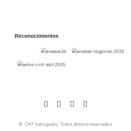
Reconocimientos
© CMT Advogados. Todos direitos reservados.