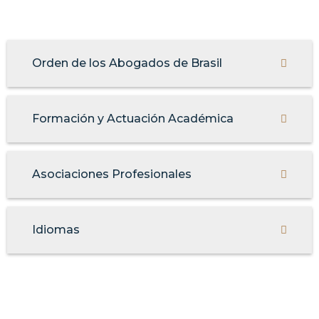
Orden de los Abogados de Brasil
Formación y Actuación Académica
Asociaciones Profesionales
Idiomas