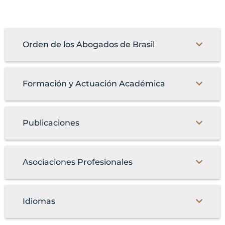
Orden de los Abogados de Brasil
Formación y Actuación Académica
Publicaciones
Asociaciones Profesionales
Idiomas