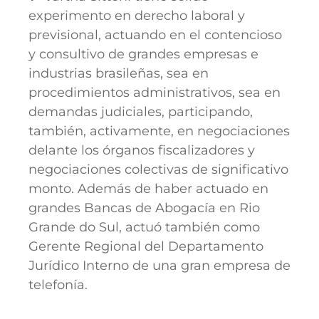
experimento en derecho laboral y
previsional, actuando en el contencioso
y consultivo de grandes empresas e
industrias brasileñas, sea en
procedimientos administrativos, sea en
demandas judiciales, participando,
también, activamente, en negociaciones
delante los órganos fiscalizadores y
negociaciones colectivas de significativo
monto. Además de haber actuado en
grandes Bancas de Abogacía en Rio
Grande do Sul, actuó también como
Gerente Regional del Departamento
Jurídico Interno de una gran empresa de
telefonía.