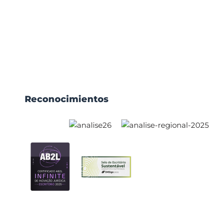
Reconocimientos