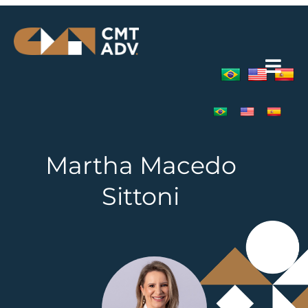
Martha Macedo
Sittoni